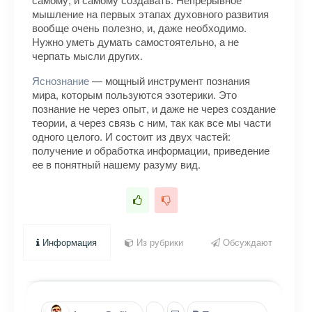
мышление на первых этапах духовного развития
вообще очень полезно, и, даже необходимо.
Нужно уметь думать самостоятельно, а не
черпать мысли других.
Яснознание
— мощный инструмент познания
мира, которым пользуются эзотерики. Это
познание не через опыт, и даже не через создание
теории, а через связь с ним, так как все мы части
одного целого. И состоит из двух частей:
получение и обработка информации, приведение
ее в понятный нашему разуму вид.
Информация
Из рубрики
Обсуждают