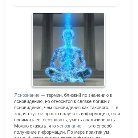
Яснознание
— термин, близкий по значению к
ясновидению, но относится к связке логики и
ясновидения, чем ясновидения как такового. Т. е.
задача тут не просто получать информацию, но и
понимать ее, осознавать, уметь анализировать.
Можно сказать, что
яснознание
— это способ
получение информации. По мере практик ум
очень быстро анализирует информацию,