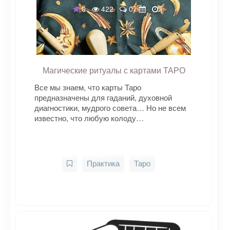
0
422
0
Магические ритуалы с картами ТАРО
Все мы знаем, что карты Таро
предназначены для гаданий, духовной
диагностики, мудрого совета… Но не всем
известно, что любую колоду…
Практика
Таро