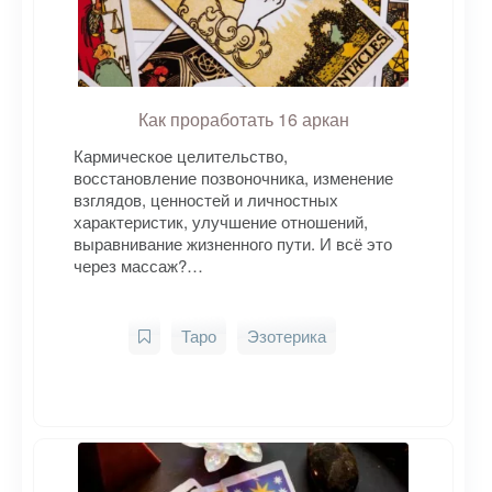
Как проработать 16 аркан
Кармическое целительство,
восстановление позвоночника, изменение
взглядов, ценностей и личностных
характеристик, улучшение отношений,
выравнивание жизненного пути. И всё это
через массаж?…
Таро
Эзотерика