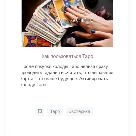
0
371
0
Как пользоваться Таро
После покупки колоды Таро нельзя сразу
проводить гадания и считать, что выпавшие
карты – это ваше будущее. Активировать
колоду Таро,…
Таро
Эзотерика