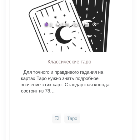
2
384
0
Классические таро
Для точного и правдивого гадания на
картах Таро нужно знать подробное
значение этих карт. Стандартная колода
состоит из 78…
Таро