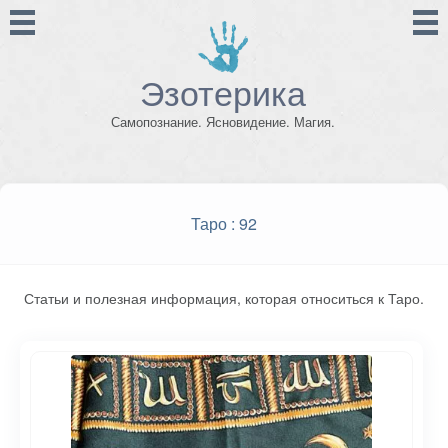
Эзотерика
Самопознание. Ясновидение. Магия.
Таро
: 92
Статьи и полезная информация, которая относиться к Таро.