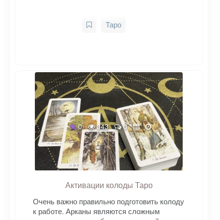
Таро
0
343
0
Активации колоды Таро
Очень важно правильно подготовить колоду
к работе. Арканы являются сложным