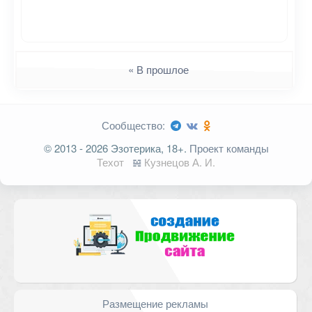
Навигация
« В прошлое
Сообщество:
© 2013 - 2026 Эзотерика, 18+.
Проект команды
Техот
𝌴
Кузнецов А. И.
Размещение рекламы