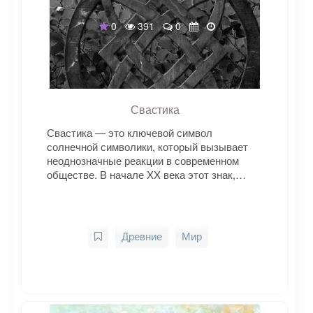
0
391
0
Свастика
Свастика — это ключевой символ
солнечной символики, который вызывает
неоднозначные реакции в современном
обществе. В начале XX века этот знак,…
Древние
Мир