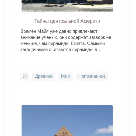
Тайны центральной Америки
Времен Майя уже давно привлекают
внимание ученых, они содержат загадок не
меньше, чем пирамиды Египта. Самыми
загадочными считаются пирамиды в…
Древние
Мир
Непознанное