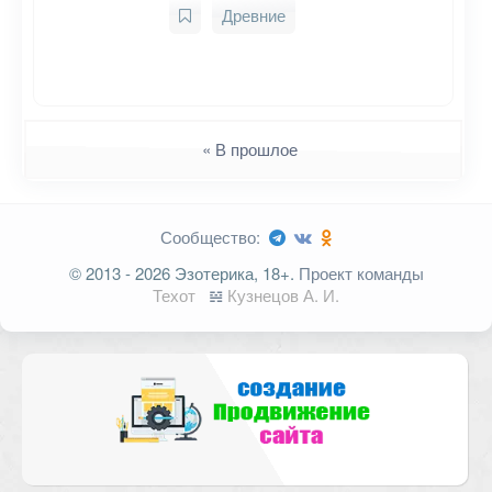
Древние
Навигация
« В прошлое
Сообщество:
© 2013 - 2026 Эзотерика, 18+.
Проект команды
Техот
𝌴
Кузнецов А. И.