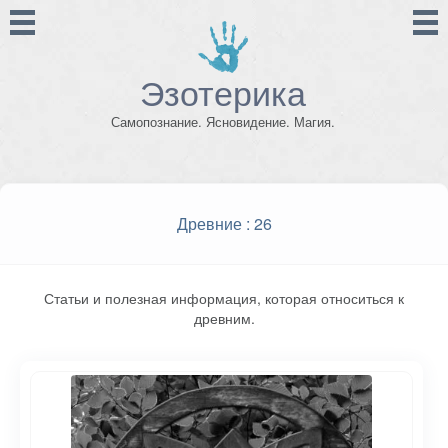
Эзотерика
Самопознание. Ясновидение. Магия.
Древние
: 26
Статьи и полезная информация, которая относиться к
древним.