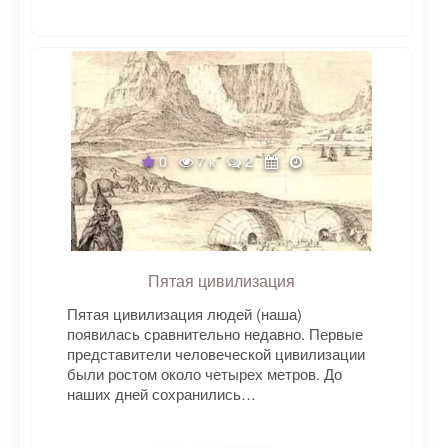
0
7 к
2
Пятая цивилизация
Пятая цивилизация людей (наша)
появилась сравнительно недавно. Первые
представители человеческой цивилизации
были ростом около четырех метров. До
наших дней сохранились…