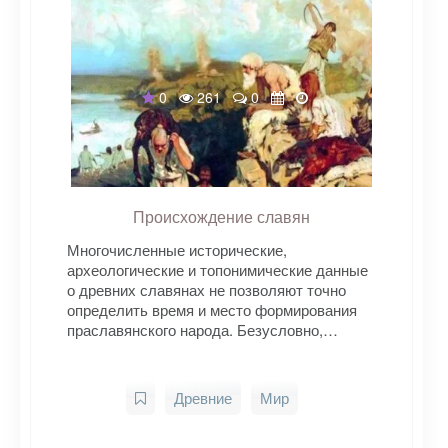
0
261
0
Происхождение славян
Многочисленные исторические,
археологические и топонимические данные
о древних славянах не позволяют точно
определить время и место формирования
праславянского народа. Безусловно,…
Древние
Мир