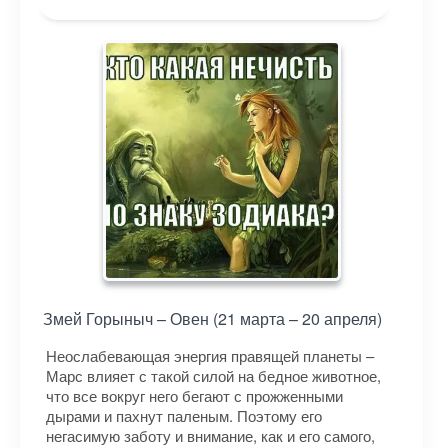
Змей Горыныч – Овен (21 марта – 20 апреля)
Неослабевающая энергия правящей планеты –
Марс влияет с такой силой на бедное животное,
что все вокруг него бегают с прожженными
дырами и пахнут паленым. Поэтому его
негасимую заботу и внимание, как и его самого,