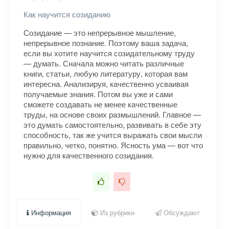
Как научится созиданию
Созидание — это непрерывное мышление,
непрерывное познание. Поэтому ваша задача,
если вы хотите научится созидательному труду
— думать. Сначала можно читать различные
книги, статьи, любую литературу, которая вам
интересна. Анализируя, качественно усваивая
получаемые знания. Потом вы уже и сами
сможете создавать не менее качественные
труды, на основе своих размышлений. Главное —
это думать самостоятельно, развивать в себе эту
способность, так же учится выражать свои мысли
правильно, четко, понятно. Ясность ума — вот что
нужно для качественного созидания.
Информация
Из рубрики
Обсуждают