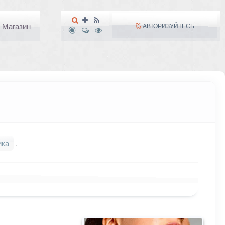
Магазин
АВТОРИЗУЙТЕСЬ
ика
.