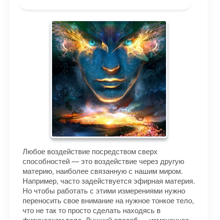
Любое воздействие посредством сверх
способностей — это воздействие через другую
материю, наиболее связанную с нашим миром.
Например, часто задействуется эфирная материя.
Но чтобы работать с этими измерениями нужно
переносить свое внимание на нужное тонкое тело,
что не так то просто сделать находясь в
физическом теле. Лучший способ — измененное