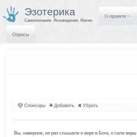
Эзотерика
О проекте
Самопознание. Ясновидение. Магия.
Опросы
Спонсоры
Добавить
Убрать
Вы, наверное, не раз слышали о вере в Бога, о силе веры