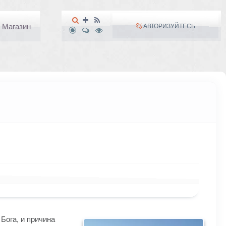
Магазин
АВТОРИЗУЙТЕСЬ
 Бога, и причина