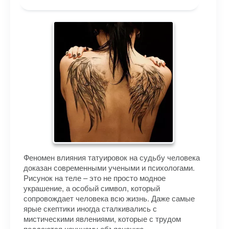
Феномен влияния татуировок на судьбу человека
доказан современными учеными и психологами.
Рисунок на теле – это не просто модное
украшение, а особый символ, который
сопровождает человека всю жизнь. Даже самые
ярые скептики иногда сталкивались с
мистическими явлениями, которые с трудом
поддаются научному объяснению.