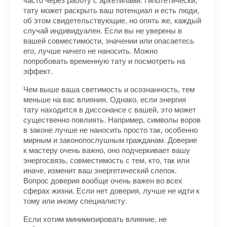
тату может раскрыть ваш потенциал и есть люди,
об этом свидетельствующие, но опять же, каждый
случай индивидуален. Если вы не уверены в
вашей совместимости, значении или опасаетесь
его, лучше ничего не наносить. Можно
попробовать временную тату и посмотреть на
эффект.
Чем выше ваша светимость и осознанность, тем
меньше на вас влияния. Однако, если энергия
тату находится в диссонансе с вашей, это может
существенно повлиять. Например, символы воров
в законе лучше не наносить просто так, особенно
мирным и законопослушным гражданам. Доверие
к мастеру очень важно, оно подчеркивает вашу
энергосвязь, совместимость с тем, кто, так или
иначе, изменит ваш энергетический слепок.
Вопрос доверия вообще очень важен во всех
сферах жизни. Если нет доверия, лучше не идти к
тому или иному специалисту.
Если хотим минимизировать влияние, не