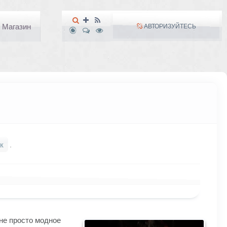
Магазин
АВТОРИЗУЙТЕСЬ
к
.
не просто модное