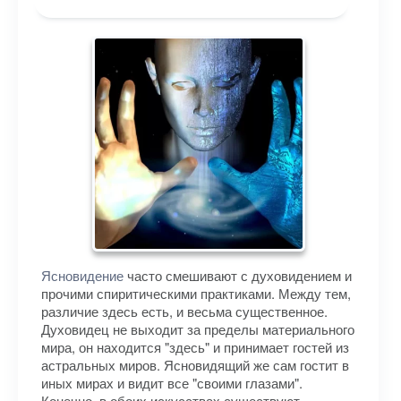
Ясновидение
часто смешивают с духовидением и
прочими спиритическими практиками. Между тем,
различие здесь есть, и весьма существенное.
Духовидец не выходит за пределы материального
мира, он находится "здесь" и принимает гостей из
астральных миров. Ясновидящий же сам гостит в
иных мирах и видит все "своими глазами".
Конечно, в обоих искусствах существуют