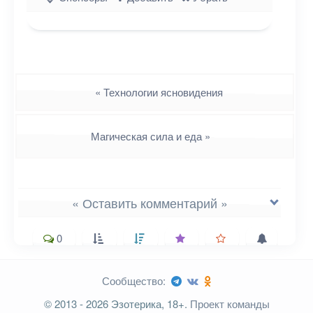
Навигация
«
Технологии ясновидения
Магическая сила и еда
»
« Оставить комментарий »
0
Сообщество:
Ваш адрес email не будет
© 2013 - 2026 Эзотерика, 18+.
Проект команды