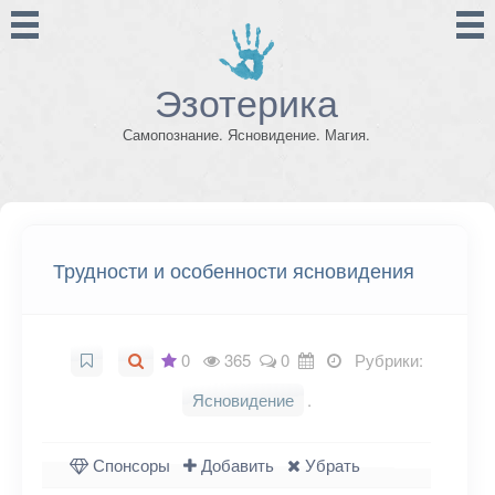
Эзотерика
Самопознание. Ясновидение. Магия.
Трудности и особенности ясновидения
0
365
0
Рубрики:
Ясновидение
.
Спонсоры
Добавить
Убрать