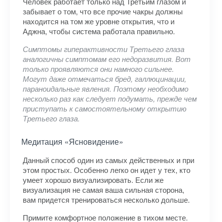
Человек работает только над Третьим глазом и
забывает о том, что все прочие чакры должны
находится на том же уровне открытия, что и
Аджна, чтобы система работала правильно.
Симптомы гиперактивности Третьего глаза
аналогичны симптомам его недоразвития. Вот
только проявляются они намного сильнее.
Могут даже отмечаться бред, галлюцинации,
параноидальные явления. Поэтому необходимо
несколько раз как следует подумать, прежде чем
приступать к самостоятельному открытию
Третьего глаза.
Медитация «Ясновидение»
Данный способ один из самых действенных и при
этом простых. Особенно легко он идет у тех, кто
умеет хорошо визуализировать. Если же
визуализация не самая ваша сильная сторона,
вам придется тренироваться несколько дольше.
Примите комфортное положение в тихом месте.