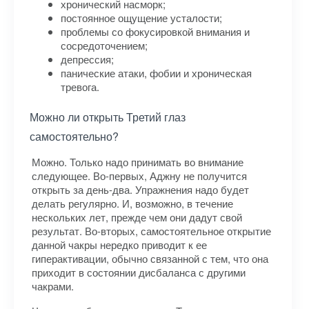
хронический насморк;
постоянное ощущение усталости;
проблемы со фокусировкой внимания и
сосредоточением;
депрессия;
панические атаки, фобии и хроническая
тревога.
Можно ли открыть Третий глаз
самостоятельно?
Можно. Только надо принимать во внимание
следующее. Во-первых, Аджну не получится
открыть за день-два. Упражнения надо будет
делать регулярно. И, возможно, в течение
нескольких лет, прежде чем они дадут свой
результат. Во-вторых, самостоятельное открытие
данной чакры нередко приводит к ее
гиперактивации, обычно связанной с тем, что она
приходит в состоянии дисбаланса с другими
чакрами.