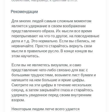
Рекомендации
Для многих людей самым сложным моментом
является удержание в своем воображении
представленного образа. Их мысли все время
перепрыгивают на что-то другое, на повседневные
дела и т.д. Это нормально. Если вы сбились, не
нервничайте. Просто старайтесь вернуть свои
мысли в правильное русло. В конце концов вы
этом научитесь.
Если вы не являетесь визуалом, и само
представление чего-либо связано для вас с
большими трудностями, возьмите лист бумаги и
напишите на нем большие и яркие цифры.
Смотрите на эти цифры в течение нескольких
секунд, а затем закрывайте глаза и старайтесь
удержать увиденное перед своим внутренним
взором.
Некоторым людям легче всего удается