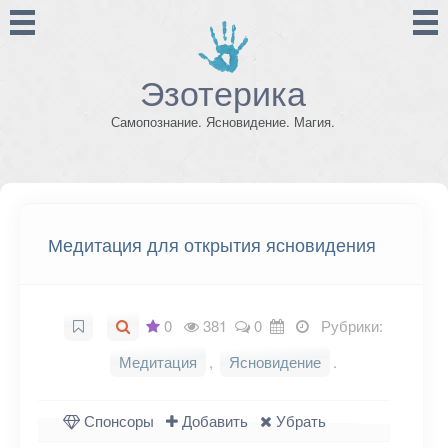
Эзотерика
Самопознание. Ясновидение. Магия.
Медитация для открытия ясновидения
0
381
0
Рубрики:
Медитация
,
Ясновидение
.
Спонсоры
Добавить
Убрать