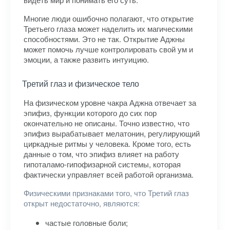
Многие люди ошибочно полагают, что открытие
Третьего глаза может наделить их магическими
способностями. Это не так. Открытие Аджны
может помочь лучше контролировать свой ум и
эмоции, а также развить интуицию.
Третий глаз и физическое тело
На физическом уровне чакра Аджна отвечает за
эпифиз, функции которого до сих пор
окончательно не описаны. Точно известно, что
эпифиз вырабатывает мелатонин, регулирующий
циркадные ритмы у человека. Кроме того, есть
данные о том, что эпифиз влияет на работу
гипоталамо-гипофизарной системы, которая
фактически управляет всей работой организма.
Физическими признаками того, что Третий глаз
открыт недостаточно, являются:
частые головные боли;