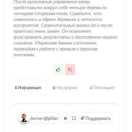
После выполнения упражнения вновь
представьте вокруг себя четыре дерева по
четырем сторонам тела. Сравните, что
изменилось в образе деревьев и четкости
восприятия. Сравнительный анализ до и после
практики очень важен. Он позволяет
фиксировать результаты и достижения нашего
сознания. Удерживая данное состояние,
переходим к работе с яровым и верхним
потоками.
Информация
Из рубрики
Обсуждают
Антон @pfilan
Поддержать