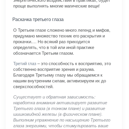
проще выполнять многие магические вещи!
Раскачка третьего глаза
О Третьем глазе сложено много легенд и мифов,
придумано множество техник его раскрытия и
прокачки.… Но всякий раз приходится
определять, что в той или иной практике
обозначается Третьим глазом.
Третий глаз
– это способность к восприятию, это
собственно восприятие зрения и разума.
Благодаря Третьему глазу мы обращаемся к
нашим внутренним силам, активизируем их до
сверхспособностей.
Существует и обратная зависимость:
наработка внимания активизирует развитие
Третьего глаза (в тонком плане) и развитие
шишковидной железы (в физическом плане).
Выполним упражнение по насыщению Третьего
глаза энергиями, чтобы стимулировать ваше