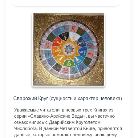
Сварожий Круг (сущность и характер человека)
Уважаемые читатели, в первых трех Книгах из
серии «Славяно-Арийские Веды», вы частично
ознакомились с Даарийским Круголетом
Числобога. В данной Четвертой Книге, приводятся
данные, которые помогают человеку, знающему