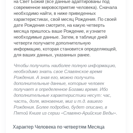
на Свет Божий (все данные адаптированы под
современное мировосприятие человека). Сначала
необходимо найти, в ниже приведенных
характеристиках, свой месяц Рождения. По своей
дате Рождения смотрите, на какую четверть
месяца пришлось ваше Рождение, и узнаете
необходимые данные. Затем, в таблице дней
четверти получаете дополнительную
информацию, которая становится определяющей,
для ваших данных, указанных ранее.
Чтобы получить наиболее полную информацию,
необходимо знать свое Славянское время
Рождения. А зная его, можно получить
дополнительные данные, которые человек
получает в определенное Богами время. Ибо
дополнительные характеристики несут: час,
часть, доля, мгновение, миг и т.д. вашего
Рождения. Более подробно, будет описано, в
Пятой Книге из серии «Славяно-Арийские Веды».
Характер Человека по четвертям Месяца