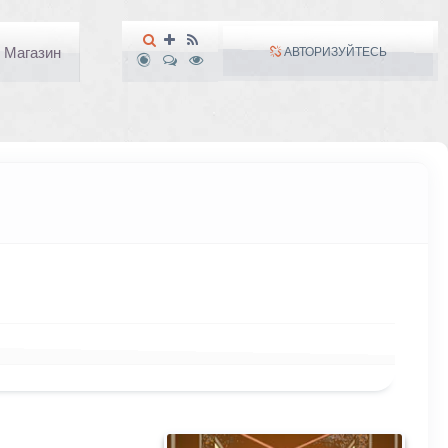
Магазин
АВТОРИЗУЙТЕСЬ