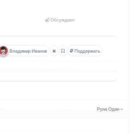
Обсуждают
Владимир Иванов
Поддержать
Руна Один
»