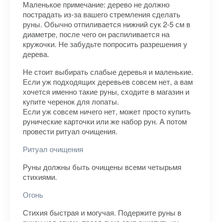
Маленькое примечание: дерево не должно
пострадать из-за вашего стремления сделать
руны. Обычно отпиливается нижний сук 2-5 см в
диаметре, после чего он распиливается на
кружочки. Не забудьте попросить разрешения у
дерева.
Не стоит выбирать слабые деревья и маленькие.
Если уж подходящих деревьев совсем нет, а вам
хочется именно такие руны, сходите в магазин и
купите черенок для лопаты.
Если уж совсем ничего нет, может просто купить
рунические карточки или же набор рун. А потом
провести ритуал очищения.
Ритуал очищения
Руны должны быть очищены всеми четырьмя
стихиями.
Огонь
Стихия быстрая и могучая. Подержите руны в