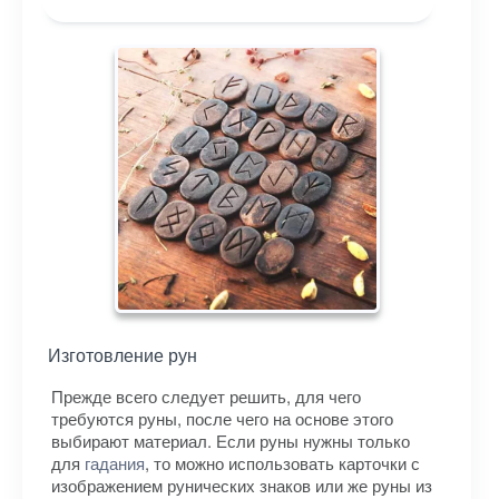
Изготовление рун
Прежде всего следует решить, для чего
требуются руны, после чего на основе этого
выбирают материал. Если руны нужны только
для
гадания
, то можно использовать карточки с
изображением рунических знаков или же руны из