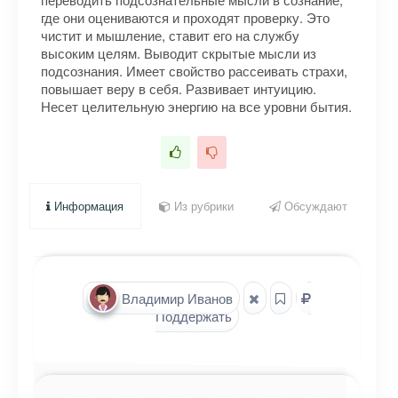
где они оцениваются и проходят проверку. Это
чистит и мышление, ставит его на службу
высоким целям. Выводит скрытые мысли из
подсознания. Имеет свойство рассеивать страхи,
повышает веру в себя. Развивает интуицию.
Несет целительную энергию на все уровни бытия.
Информация
Из рубрики
Обсуждают
Владимир Иванов
Поддержать