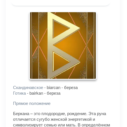
Скандинавское
- biarcan - береза
Готика
- bairkan - береза
Прямое положение
Беркана – это плодородие, рождение. Эта руна
отличается сугубо женской энергетикой и
символизирует семью или мать. В определённом