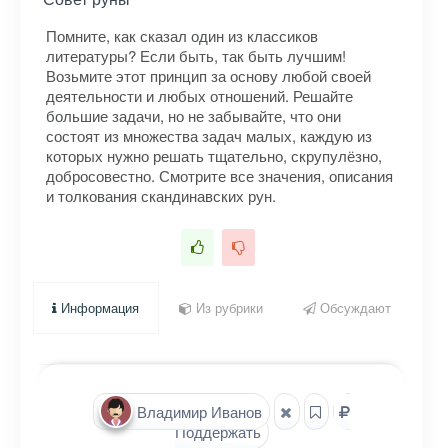
Помните, как сказал один из классиков
литературы? Если быть, так быть лучшим!
Возьмите этот принцип за основу любой своей
деятельности и любых отношений. Решайте
большие задачи, но не забывайте, что они
состоят из множества задач малых, каждую из
которых нужно решать тщательно, скрупулёзно,
добросовестно. Смотрите все значения, описания
и толкования скандинавских рун.
Информация
Из рубрики
Обсуждают
Владимир Иванов
Поддержать