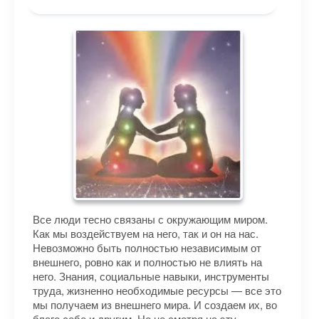
Все люди тесно связаны с окружающим миром.
Как мы воздействуем на него, так и он на нас.
Невозможно быть полностью независимым от
внешнего, ровно как и полностью не влиять на
него. Знания, социальные навыки, инструменты
труда, жизненно необходимые ресурсы — все это
мы получаем из внешнего мира. И создаем их, во
благо себе и другим. Но не смотря на эту