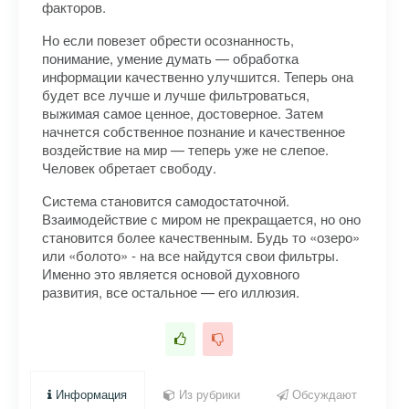
факторов.
Но если повезет обрести осознанность,
понимание, умение думать — обработка
информации качественно улучшится. Теперь она
будет все лучше и лучше фильтроваться,
выжимая самое ценное, достоверное. Затем
начнется собственное познание и качественное
воздействие на мир — теперь уже не слепое.
Человек обретает свободу.
Система становится самодостаточной.
Взаимодействие с миром не прекращается, но оно
становится более качественным. Будь то «озеро»
или «болото» - на все найдутся свои фильтры.
Именно это является основой духовного
развития, все остальное — его иллюзия.
Информация
Из рубрики
Обсуждают