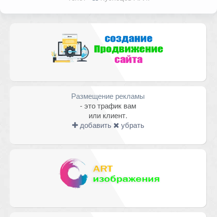
Размещение рекламы
- это трафик вам
или клиент.
добавить
убрать