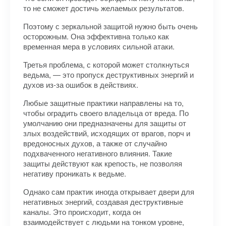
то не сможет достичь желаемых результатов.
Поэтому с зеркальной защитой нужно быть очень
осторожным. Она эффективна только как
временная мера в условиях сильной атаки.
Третья проблема, с которой может столкнуться
ведьма, — это пропуск деструктивных энергий и
духов из-за ошибок в действиях.
Любые защитные практики направлены на то,
чтобы оградить своего владельца от вреда. По
умолчанию они предназначены для защиты от
злых воздействий, исходящих от врагов, порч и
вредоносных духов, а также от случайно
подхваченного негативного влияния. Такие
защиты действуют как крепость, не позволяя
негативу проникать к ведьме.
Однако сам практик иногда открывает двери для
негативных энергий, создавая деструктивные
каналы. Это происходит, когда он
взаимодействует с людьми на тонком уровне,