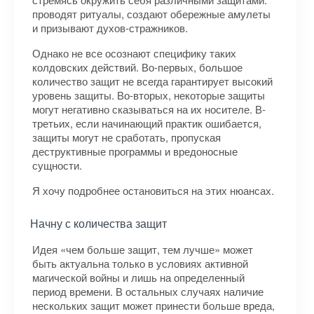
проводят ритуалы, создают обережные амулеты
и призывают духов-стражников.
Однако не все осознают специфику таких
колдовских действий. Во-первых, большое
количество защит не всегда гарантирует высокий
уровень защиты. Во-вторых, некоторые защиты
могут негативно сказываться на их носителе. В-
третьих, если начинающий практик ошибается,
защиты могут не сработать, пропуская
деструктивные программы и вредоносные
сущности.
Я хочу подробнее остановиться на этих нюансах.
Начну с количества защит
Идея «чем больше защит, тем лучше» может
быть актуальна только в условиях активной
магической войны и лишь на определенный
период времени. В остальных случаях наличие
нескольких защит может принести больше вреда,