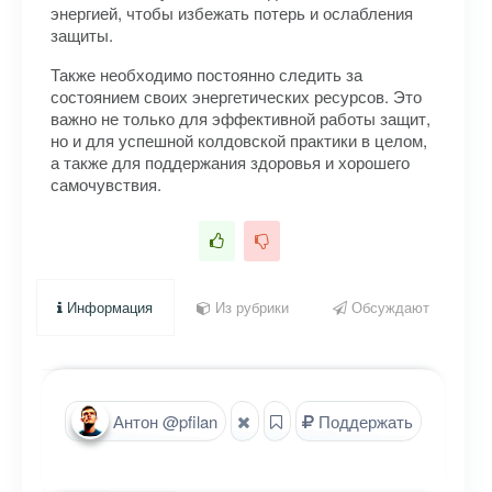
энергией, чтобы избежать потерь и ослабления
защиты.
Также необходимо постоянно следить за
состоянием своих энергетических ресурсов. Это
важно не только для эффективной работы защит,
но и для успешной колдовской практики в целом,
а также для поддержания здоровья и хорошего
самочувствия.
Информация
Из рубрики
Обсуждают
Антон @pfilan
Поддержать