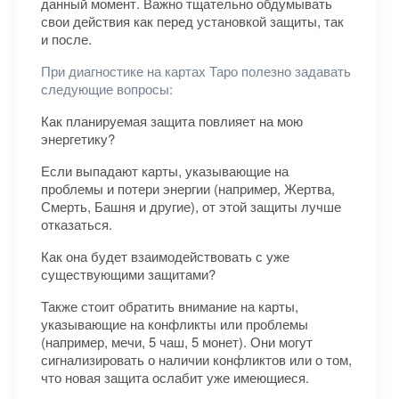
данный момент. Важно тщательно обдумывать
свои действия как перед установкой защиты, так
и после.
При диагностике на картах Таро полезно задавать
следующие вопросы:
Как планируемая защита повлияет на мою
энергетику?
Если выпадают карты, указывающие на
проблемы и потери энергии (например, Жертва,
Смерть, Башня и другие), от этой защиты лучше
отказаться.
Как она будет взаимодействовать с уже
существующими защитами?
Также стоит обратить внимание на карты,
указывающие на конфликты или проблемы
(например, мечи, 5 чаш, 5 монет). Они могут
сигнализировать о наличии конфликтов или о том,
что новая защита ослабит уже имеющиеся.