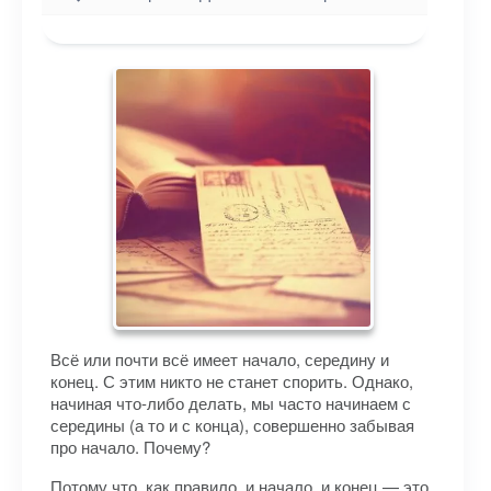
Всё или почти всё имеет начало, середину и
конец. С этим никто не станет спорить. Однако,
начиная что-либо делать, мы часто начинаем с
середины (а то и с конца), совершенно забывая
про начало. Почему?
Потому что, как правило, и начало, и конец — это