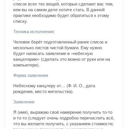
список всех тех вещей, которые сделают вас тем,
кем вы на самом деле хотите стать. В данной
практике необходимо будет обратиться к этому
списку.
Техника исполнения:
Человек берёт подготовленный ранее список и
несколько листов чистой бумаги. Ему нужно
будет написать заявление в «небесную
канцелярию» (сделать это можно от руки или на
компьютере).
Форма заявления
Небесному канцлеру от… (Ф. И. О., дата
рождения, место жительства).
Заявление
Я (имя), выражаю своё намерение получить то-то
и то-то (следует очень подробно перечислить всё,
что вы желаете получить, с указанием стоимости;