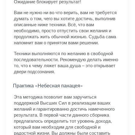
Ожидание блокирует результат!
Вам не нужно ни во что верить, вам не требуется
думать о том, чего вы хотите достичь, выполнив
описанные ниже техники. Всё, что вам
необходимо, просто отпустить свои желания и
продолжать жить обычной жизнью. Судьба сама
напомнит вам о принятом вами решении.
Техники выполняются по желанию в свободной
последовательности. Рекомендую делать именно
то, что к чему ляжет ваша душа – это открывает
двери подсознания.
Практика «Небесная панацея»
Эта методика позволит вам заручиться
поддержкой Высших Сил в реализации ваших
желаний и гарантированно достичь намеченного
результата. В первой части данного сборника
предлагалось определить тот уровень дохода,
который вам необходим для свободной и
радостной жизни. Вы должны были составить