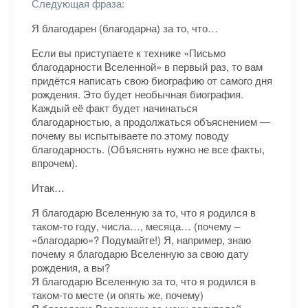
Следующая фраза:
Я благодарен (благодарна) за то, что…
Если вы приступаете к технике «Письмо
благодарности Вселенной» в первый раз, то вам
придётся написать свою биографию от самого дня
рождения. Это будет необычная биография.
Каждый её факт будет начинаться
благодарностью, а продолжаться объяснением —
почему вы испытываете по этому поводу
благодарность. (Объяснять нужно не все факты,
впрочем).
Итак…
Я благодарю Вселенную за то, что я родился в
таком-то году, числа…, месяца… (почему –
«благодарю»? Подумайте!) Я, например, знаю
почему я благодарю Вселенную за свою дату
рождения, а вы?
Я благодарю Вселенную за то, что я родился в
таком-то месте (и опять же, почему)