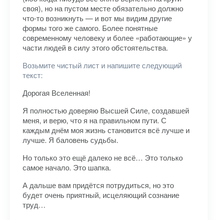
своя), но на пустом месте обязательно должно
что-то возникнуть — и вот мы видим другие
формы того же самого. Более понятные
современному человеку и более «работающие» у
части людей в силу этого обстоятельства.
Возьмите чистый лист и напишите следующий
текст:
Дорогая Вселенная!
Я полностью доверяю Высшей Силе, создавшей
меня, и верю, что я на правильном пути. С
каждым днём моя жизнь становится всё лучше и
лучше. Я баловень судьбы.
Но только это ещё далеко не всё… Это только
самое начало. Это шапка.
А дальше вам придётся потрудиться, но это
будет очень приятный, исцеляющий сознание
труд…