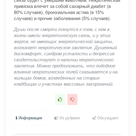
привязка влечет за собой сахарный диабет (в
80% случаев), бронхиальная астма (в 15%
случаев) и прочие заболевания (5% случаев).
Души после смерти тянутся к тем, с кем в
жизни имели энергетическую связь, и у этих
жертв, не имеющих энергетической защиты,
возникает некротическое заклятие. Душевный
дискомфорт, синдром усталости и депрессия
свидетельствуют о наличии некротического
заклятия. Можно предположить, что подобное
влияние некротических полей сказывается и на
жильцах домов, возведенных на старых
кладбищах и участках массовых захоронений.
Информация
Из рубрики
Обсуждают