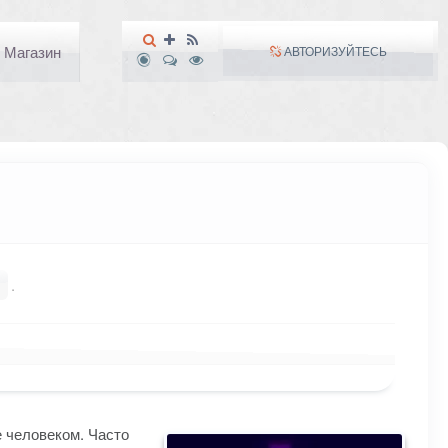
Магазин
АВТОРИЗУЙТЕСЬ
.
 человеком. Часто