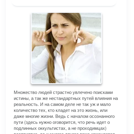
Множество людей страстно увлечено поисками
истины, а так же нестандартных путей влияния на
реальность. И на самом деле не так уж и мало
количество тех, кто кладет на это жизнь, или
даже многие жизни. Ведь с началом осознанного
пути (здесь нужно оговорится, что речь идет о
подлинных оккультистах, а не проходимцах)
восприятие, да и многое другое тоже изменяется