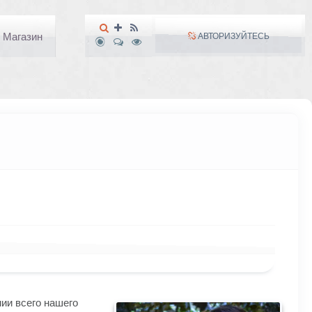
Магазин
АВТОРИЗУЙТЕСЬ
нии всего нашего