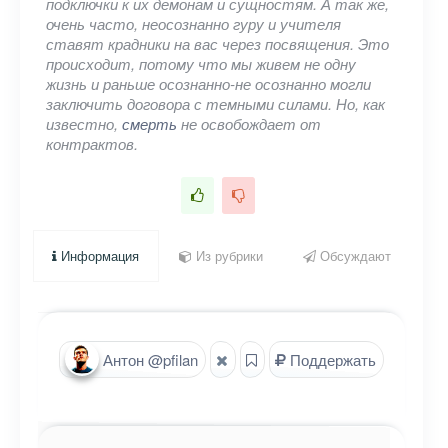
подключки к их демонам и сущностям. А так же,
очень часто, неосознанно гуру и учителя
ставят крадники на вас через посвящения. Это
происходит, потому что мы живем не одну
жизнь и раньше осознанно-не осознанно могли
заключить договора с темными силами. Но, как
известно,
смерть
не освобождает от
контрактов.
Информация
Из рубрики
Обсуждают
Антон @pfilan
Поддержать