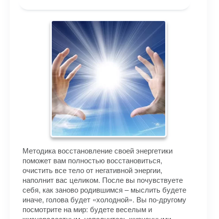
Методика восстановление своей энергетики
поможет вам полностью восстановиться,
очистить все тело от негативной энергии,
наполнит вас целиком. После вы почувствуете
себя, как заново родившимся – мыслить будете
иначе, голова будет «холодной». Вы по-другому
посмотрите на мир: будете веселым и
жизнерадостным, наполнитесь жизненными