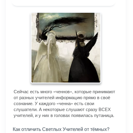
Сейчас есть много «ченнов», которые принимают
от разных учителей информацию прямо в своё
сознание. У каждого «ченна» есть свои
слушатели. А некоторые слушают сразу ВСЕХ
учителей, и у них в головах появилась путаница.
Как отличить Светлых Учителей от тёмных?