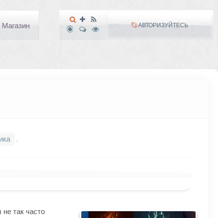
Магазин
АВТОРИЗУЙТЕСЬ
ика
.
 не так часто