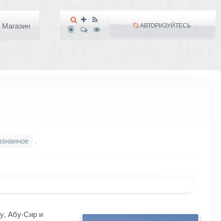
Магазин
АВТОРИЗУЙТЕСЬ
ознанное
.
у, Абу-Сир и