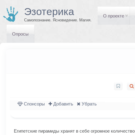
Эзотерика
О проекте
Самопознание. Ясновидение. Магия.
Опросы
Спонсоры
Добавить
Убрать
Египетские пирамиды хранят в себе огромное количество 