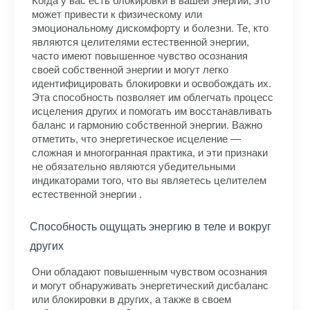
может привести к физическому или
эмоциональному дискомфорту и болезни. Те, кто
являются целителями естественной энергии,
часто имеют повышенное чувство осознания
своей собственной энергии и могут легко
идентифицировать блокировки и освобождать их.
Эта способность позволяет им облегчать процесс
исцеления других и помогать им восстанавливать
баланс и гармонию собственной энергии. Важно
отметить, что энергетическое исцеление —
сложная и многогранная практика, и эти признаки
не обязательно являются убедительными
индикаторами того, что вы являетесь целителем
естественной энергии .
Способность ощущать энергию в теле и вокруг
других
Они обладают повышенным чувством осознания
и могут обнаруживать энергетический дисбаланс
или блокировки в других, а также в своем