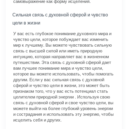
самовыражение как форму исцеления.
Сильная связь с духовной сферой и чувство
цели в жизни
У вас есть глубокое понимание духовного мира и
чувство цели, которое побуждает вас изменить
мир к лучшему. Вы можете чувствовать сильную
связь с высшей силой или иметь природную
интуицию, которая направляет вас в жизненном
путешествии. Эта связь с духовной сферой дает
вам лучшее понимание мира и чувство цели,
которое вы можете использовать, чтобы помогать
другим. Если у вас сильная связь с духовной
сферой и чувство цели в жизни, это может быть
признаком того, что у вас есть потенциал стать
целителем природной энергии . Используя свою
связь с духовной сферой и свое чувство цели, вы
можете выйти на более глубокий уровень энергии
и сострадания и использовать эту энергию, чтобы
исцелить себя и других.