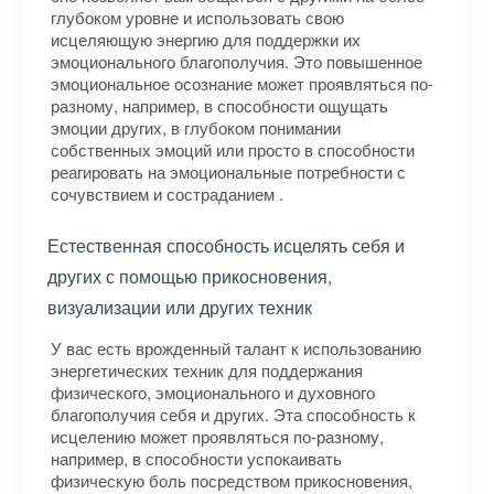
глубоком уровне и использовать свою
исцеляющую энергию для поддержки их
эмоционального благополучия. Это повышенное
эмоциональное осознание может проявляться по-
разному, например, в способности ощущать
эмоции других, в глубоком понимании
собственных эмоций или просто в способности
реагировать на эмоциональные потребности с
сочувствием и состраданием .
Естественная способность исцелять себя и
других с помощью прикосновения,
визуализации или других техник
У вас есть врожденный талант к использованию
энергетических техник для поддержания
физического, эмоционального и духовного
благополучия себя и других. Эта способность к
исцелению может проявляться по-разному,
например, в способности успокаивать
физическую боль посредством прикосновения,