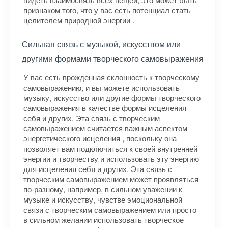
признаком того, что у вас есть потенциал стать
целителем природной энергии .
Сильная связь с музыкой, искусством или
другими формами творческого самовыражения
У вас есть врожденная склонность к творческому
самовыражению, и вы можете использовать
музыку, искусство или другие формы творческого
самовыражения в качестве формы исцеления
себя и других. Эта связь с творческим
самовыражением считается важным аспектом
энергетического исцеления , поскольку она
позволяет вам подключиться к своей внутренней
энергии и творчеству и использовать эту энергию
для исцеления себя и других. Эта связь с
творческим самовыражением может проявляться
по-разному, например, в сильном уважении к
музыке и искусству, чувстве эмоциональной
связи с творческим самовыражением или просто
в сильном желании использовать творческое