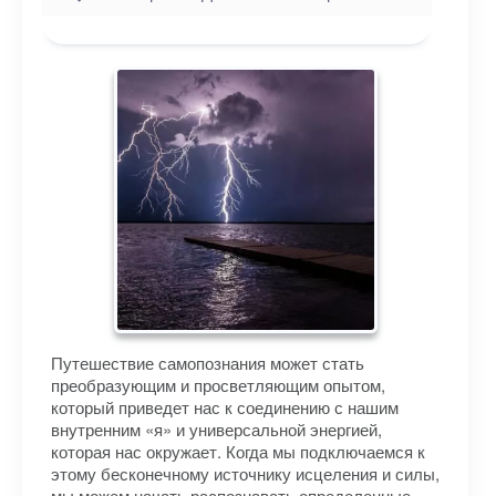
Путешествие самопознания может стать
преобразующим и просветляющим опытом,
который приведет нас к соединению с нашим
внутренним «я» и универсальной энергией,
которая нас окружает. Когда мы подключаемся к
этому бесконечному источнику исцеления и силы,
мы можем начать распознавать определенные