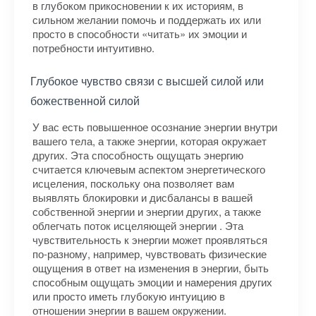
в глубоком прикосновении к их историям, в
сильном желании помочь и поддержать их или
просто в способности «читать» их эмоции и
потребности интуитивно.
Глубокое чувство связи с высшей силой или
божественной силой
У вас есть повышенное осознание энергии внутри
вашего тела, а также энергии, которая окружает
других. Эта способность ощущать энергию
считается ключевым аспектом энергетического
исцеления, поскольку она позволяет вам
выявлять блокировки и дисбалансы в вашей
собственной энергии и энергии других, а также
облегчать поток исцеляющей энергии . Эта
чувствительность к энергии может проявляться
по-разному, например, чувствовать физические
ощущения в ответ на изменения в энергии, быть
способным ощущать эмоции и намерения других
или просто иметь глубокую интуицию в
отношении энергии в вашем окружении.