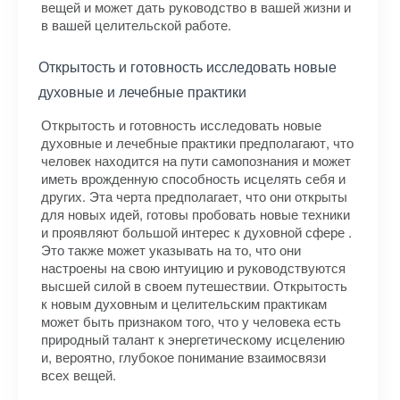
вещей и может дать руководство в вашей жизни и
в вашей целительской работе.
Открытость и готовность исследовать новые
духовные и лечебные практики
Открытость и готовность исследовать новые
духовные и лечебные практики предполагают, что
человек находится на пути самопознания и может
иметь врожденную способность исцелять себя и
других. Эта черта предполагает, что они открыты
для новых идей, готовы пробовать новые техники
и проявляют большой интерес к духовной сфере .
Это также может указывать на то, что они
настроены на свою интуицию и руководствуются
высшей силой в своем путешествии. Открытость
к новым духовным и целительским практикам
может быть признаком того, что у человека есть
природный талант к энергетическому исцелению
и, вероятно, глубокое понимание взаимосвязи
всех вещей.