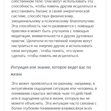
собственном теле. Они могут использовать эту
способность, чтобы помочь другим исцелиться и
восстановить баланс в своей энергетической
системе, способствуя физическому,
эмоциональному и психическому благополучию.
Эта способность часто развивается с помощью
практики и может быть улучшена с помощью
медитации, внимательности и других духовных
практик. Целители естественной энергии могут
настроиться на энергию других и использовать
свою интуицию , чтобы понять, что нужно
сделать, чтобы помочь им исцелиться.
Интуиция или знание, которое ведет вас по
жизни
Это может проявляться по-разному, например, в
интуитивном ощущении ситуации или человека, в
понимании скрытых мотивов чьих-то действий
или в ощущении цели в жизни, которую вы не
можете объяснить. Эта интуиция часто связана с
более глубоким пониманием взаимосвязи всех