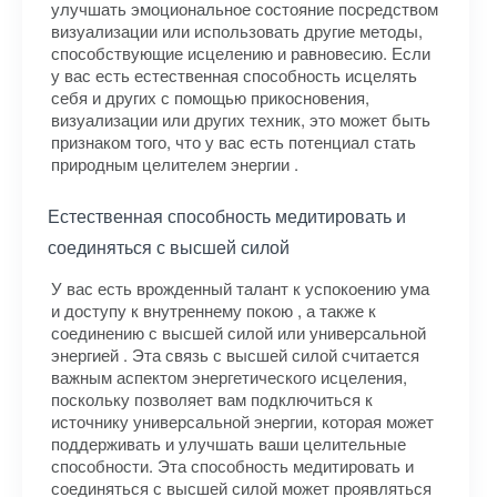
улучшать эмоциональное состояние посредством
визуализации или использовать другие методы,
способствующие исцелению и равновесию. Если
у вас есть естественная способность исцелять
себя и других с помощью прикосновения,
визуализации или других техник, это может быть
признаком того, что у вас есть потенциал стать
природным целителем энергии .
Естественная способность медитировать и
соединяться с высшей силой
У вас есть врожденный талант к успокоению ума
и доступу к внутреннему покою , а также к
соединению с высшей силой или универсальной
энергией . Эта связь с высшей силой считается
важным аспектом энергетического исцеления,
поскольку позволяет вам подключиться к
источнику универсальной энергии, которая может
поддерживать и улучшать ваши целительные
способности. Эта способность медитировать и
соединяться с высшей силой может проявляться