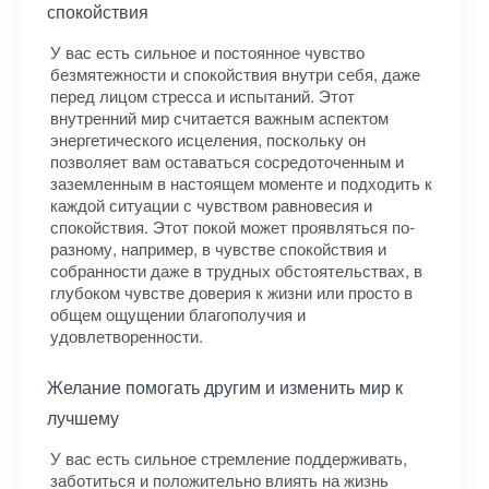
спокойствия
У вас есть сильное и постоянное чувство
безмятежности и спокойствия внутри себя, даже
перед лицом стресса и испытаний. Этот
внутренний мир считается важным аспектом
энергетического исцеления, поскольку он
позволяет вам оставаться сосредоточенным и
заземленным в настоящем моменте и подходить к
каждой ситуации с чувством равновесия и
спокойствия. Этот покой может проявляться по-
разному, например, в чувстве спокойствия и
собранности даже в трудных обстоятельствах, в
глубоком чувстве доверия к жизни или просто в
общем ощущении благополучия и
удовлетворенности.
Желание помогать другим и изменить мир к
лучшему
У вас есть сильное стремление поддерживать,
заботиться и положительно влиять на жизнь