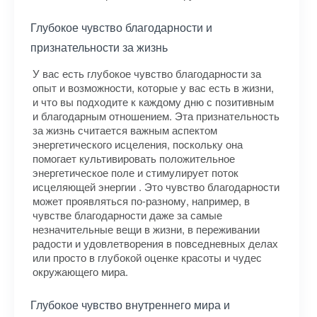
Глубокое чувство благодарности и
признательности за жизнь
У вас есть глубокое чувство благодарности за
опыт и возможности, которые у вас есть в жизни,
и что вы подходите к каждому дню с позитивным
и благодарным отношением. Эта признательность
за жизнь считается важным аспектом
энергетического исцеления, поскольку она
помогает культивировать положительное
энергетическое поле и стимулирует поток
исцеляющей энергии . Это чувство благодарности
может проявляться по-разному, например, в
чувстве благодарности даже за самые
незначительные вещи в жизни, в переживании
радости и удовлетворения в повседневных делах
или просто в глубокой оценке красоты и чудес
окружающего мира.
Глубокое чувство внутреннего мира и