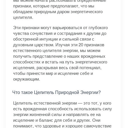
признаки, которые предполагают, что мы
обладаем природным даром энергетического
целителя.
Эти признаки могут варьироваться от глубокого
чувства сочувствия и сострадания к другим до
обостренной интуиции и сильной связи с
духовным царством. Изучая эти 20 признаков
естественного целителя энергии, мы можем
получить представление о наших врожденных
способностях и встать на путь энергетического
исцеления, раскрывая весь свой потенциал,
чтобы принести мир и исцеление себе и
окружающим.
Что такое Целитель Природной Энергии?
Целитель естественной энергии — это тот, у кого
есть врожденная способность использовать силу
энергии жизненной силы и направлять ее на
исцеление и баланс для себя и других. Они
понимают, что здоровье и хорошее самочувствие