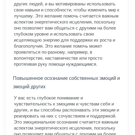
других людей, и вы мотивированы использовать
свои навыки и способности, чтобы изменить мир к
лучшему. Это желание помочь считается важным
аспектом энергетического исцеления, поскольку
оно позволяет вам общаться с другими на более
глубоком уровне и использовать свою
исцеляющую энергию для поддержки их роста и
благополучия. Это желание помочь может
проявляться по-разному, например, в
волонтерстве, наставничестве или просто
протягивая руку помощи нуждающимся.
Повышенное осознание собственных эмоций и
эмоций других
У вас есть глубокое понимание и
чувствительность к эмоциям и чувствам себя и
других, и вы способны распознавать эти эмоции и
реагировать на них с сочувствием и поддержкой.
Это эмоциональное осознание считается важным
аспектом энергетического исцеления, поскольку
оно позволяет вам общаться с другими на более