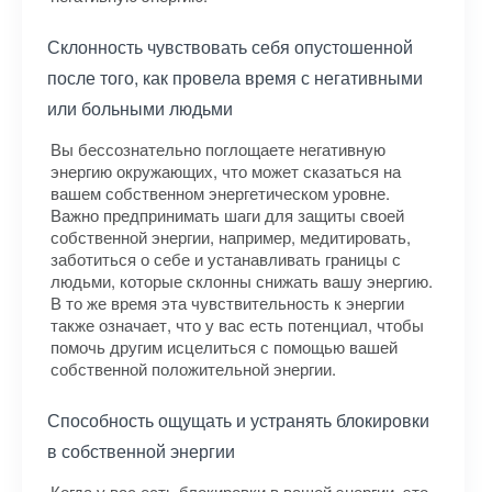
Склонность чувствовать себя опустошенной
после того, как провела время с негативными
или больными людьми
Вы бессознательно поглощаете негативную
энергию окружающих, что может сказаться на
вашем собственном энергетическом уровне.
Важно предпринимать шаги для защиты своей
собственной энергии, например, медитировать,
заботиться о себе и устанавливать границы с
людьми, которые склонны снижать вашу энергию.
В то же время эта чувствительность к энергии
также означает, что у вас есть потенциал, чтобы
помочь другим исцелиться с помощью вашей
собственной положительной энергии.
Способность ощущать и устранять блокировки
в собственной энергии
Когда у вас есть блокировки в вашей энергии, это