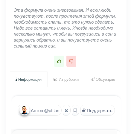
Эта формула очень энергоемкая. И если люди
почувствуют, после прочтения этой формулы,
необходимость спать, то это нужно сделать.
Надо все оставить и лечь. Иногда необходимо
несколько минут, чтобы вы погрузились в сон и
вернулись обратно, и вы почувствуете очень
сильный прилив сил.
Информация
Из рубрики
Обсуждают
Антон @pfilan
Поддержать