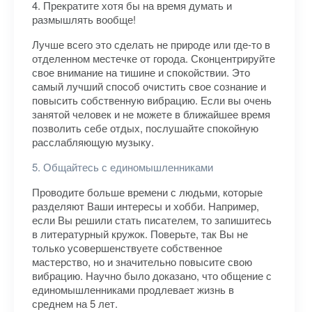
4. Прекратите хотя бы на время думать и
размышлять вообще!
Лучше всего это сделать не природе или где-то в
отделенном местечке от города. Сконцентрируйте
свое внимание на тишине и спокойствии. Это
самый лучший способ очистить свое сознание и
повысить собственную вибрацию. Если вы очень
занятой человек и не можете в ближайшее время
позволить себе отдых, послушайте спокойную
расслабляющую музыку.
5. Общайтесь с единомышленниками
Проводите больше времени с людьми, которые
разделяют Ваши интересы и хобби. Например,
если Вы решили стать писателем, то запишитесь
в литературный кружок. Поверьте, так Вы не
только усовершенствуете собственное
мастерство, но и значительно повысите свою
вибрацию. Научно было доказано, что общение с
единомышленниками продлевает жизнь в
среднем на 5 лет.