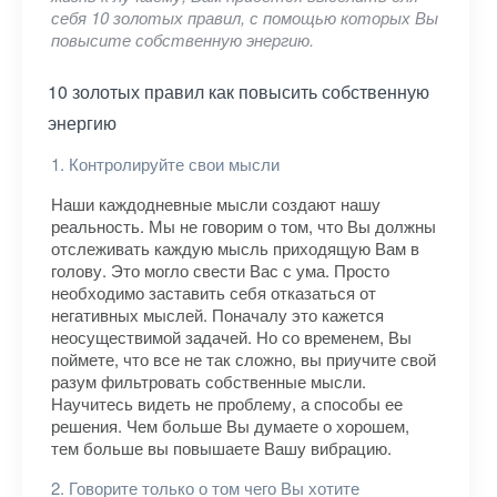
себя 10 золотых правил, с помощью которых Вы
повысите собственную энергию.
10 золотых правил как повысить собственную
энергию
1. Контролируйте свои мысли
Наши каждодневные мысли создают нашу
реальность. Мы не говорим о том, что Вы должны
отслеживать каждую мысль приходящую Вам в
голову. Это могло свести Вас с ума. Просто
необходимо заставить себя отказаться от
негативных мыслей. Поначалу это кажется
неосуществимой задачей. Но со временем, Вы
поймете, что все не так сложно, вы приучите свой
разум фильтровать собственные мысли.
Научитесь видеть не проблему, а способы ее
решения. Чем больше Вы думаете о хорошем,
тем больше вы повышаете Вашу вибрацию.
2. Говорите только о том чего Вы хотите