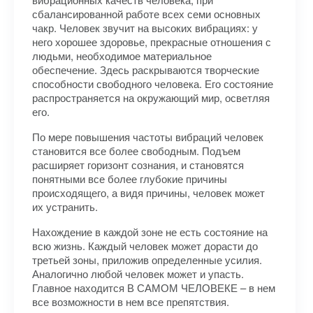
сбалансированной работе всех семи основных
чакр. Человек звучит на высоких вибрациях: у
него хорошее здоровье, прекрасные отношения с
людьми, необходимое материальное
обеспечение. Здесь раскрываются творческие
способности свободного человека. Его состояние
распространяется на окружающий мир, осветляя
его.
По мере повышения частоты вибраций человек
становится все более свободным. Подъем
расширяет горизонт сознания, и становятся
понятными все более глубокие причины
происходящего, а видя причины, человек может
их устранить.
Нахождение в каждой зоне не есть состояние на
всю жизнь. Каждый человек может дорасти до
третьей зоны, приложив определенные усилия.
Аналогично любой человек может и упасть.
Главное находится В САМОМ ЧЕЛОВЕКЕ – в нем
все возможности в нем все препятствия.