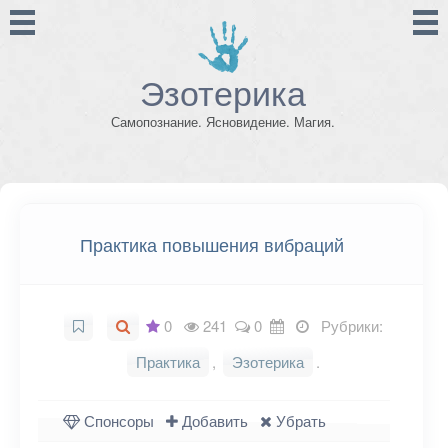
Эзотерика
Самопознание. Ясновидение. Магия.
Практика повышения вибраций
0
241
0
Рубрики:
Практика
,
Эзотерика
.
Спонсоры
Добавить
Убрать