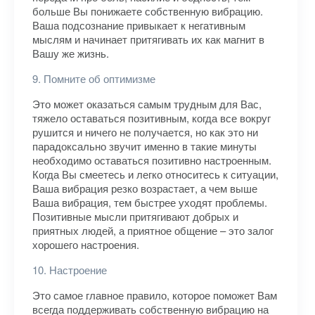
больше Вы понижаете собственную вибрацию.
Ваша подсознание привыкает к негативным
мыслям и начинает притягивать их как магнит в
Вашу же жизнь.
9. Помните об оптимизме
Это может оказаться самым трудным для Вас,
тяжело оставаться позитивным, когда все вокруг
рушится и ничего не получается, но как это ни
парадоксально звучит именно в такие минуты
необходимо оставаться позитивно настроенным.
Когда Вы смеетесь и легко относитесь к ситуации,
Ваша вибрация резко возрастает, а чем выше
Ваша вибрация, тем быстрее уходят проблемы.
Позитивные мысли притягивают добрых и
приятных людей, а приятное общение – это залог
хорошего настроения.
10. Настроение
Это самое главное правило, которое поможет Вам
всегда поддерживать собственную вибрацию на