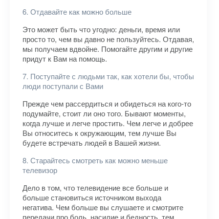
6. Отдавайте как можно больше
Это может быть что угодно: деньги, время или
просто то, чем вы давно не пользуйтесь. Отдавая,
мы получаем вдвойне. Помогайте другим и другие
придут к Вам на помощь.
7. Поступайте с людьми так, как хотели бы, чтобы
люди поступали с Вами
Прежде чем рассердиться и обидеться на кого-то
подумайте, стоит ли оно того. Бывают моменты,
когда лучше и легче простить. Чем легче и добрее
Вы относитесь к окружающим, тем лучше Вы
будете встречать людей в Вашей жизни.
8. Старайтесь смотреть как можно меньше
телевизор
Дело в том, что телевидение все больше и
больше становиться источником выхода
негатива. Чем больше вы слушаете и смотрите
передачи про боль, насилие и бедность, тем