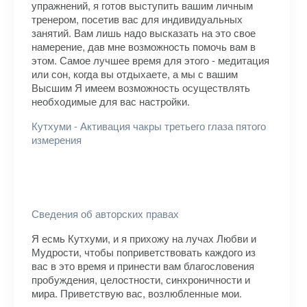
упражнений, я готов выступить вашим личным
тренером, посетив вас для индивидуальных
занятий. Вам лишь надо высказать на это свое
намерение, дав мне возможность помочь вам в
этом. Самое лучшее время для этого - медитация
или сон, когда вы отдыхаете, а мы с вашим
Высшим Я имеем возможность осуществлять
необходимые для вас настройки.
Кутхуми - Активация чакры третьего глаза пятого
измерения
Сведения об авторских правах
Я есмь Кутхуми, и я прихожу на лучах Любви и
Мудрости, чтобы поприветствовать каждого из
вас в это время и принести вам благословения
пробуждения, целостности, синхроничности и
мира. Приветствую вас, возлюбленные мои.