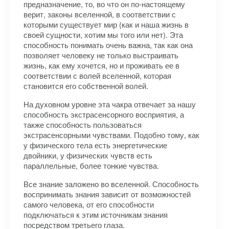
предназначение, то, во что он по-настоящему
верит, законы вселенной, в соответствии с
которыми существует мир (как и наша жизнь в
своей сущности, хотим мы того или нет). Эта
способность понимать очень важна, так как она
позволяет человеку не только выстраивать
жизнь, как ему хочется, но и проживать ее в
соответствии с волей вселенной, которая
становится его собственной волей.
На духовном уровне эта чакра отвечает за нашу
способность экстрасенсорного восприятия, а
также способность пользоваться
экстрасенсорными чувствами. Подобно тому, как
у физического тела есть энергетические
двойники, у физических чувств есть
параллельные, более тонкие чувства.
Все знание заложено во вселенной. Способность
воспринимать знания зависит от возможностей
самого человека, от его способности
подключаться к этим источникам знания
посредством третьего глаза.