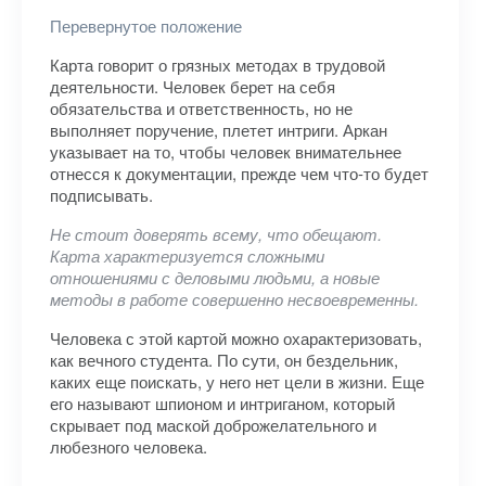
Перевернутое положение
Карта говорит о грязных методах в трудовой
деятельности. Человек берет на себя
обязательства и ответственность, но не
выполняет поручение, плетет интриги. Аркан
указывает на то, чтобы человек внимательнее
отнесся к документации, прежде чем что-то будет
подписывать.
Не стоит доверять всему, что обещают.
Карта характеризуется сложными
отношениями с деловыми людьми, а новые
методы в работе совершенно несвоевременны.
Человека с этой картой можно охарактеризовать,
как вечного студента. По сути, он бездельник,
каких еще поискать, у него нет цели в жизни. Еще
его называют шпионом и интриганом, который
скрывает под маской доброжелательного и
любезного человека.