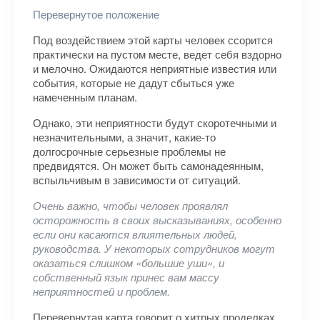
Перевернутое положение
Под воздействием этой карты человек ссорится
практически на пустом месте, ведет себя вздорно
и мелочно. Ожидаются неприятные известия или
события, которые не дадут сбыться уже
намеченным планам.
Однако, эти неприятности будут скоротечными и
незначительными, а значит, какие-то
долгосрочные серьезные проблемы не
предвидятся. Он может быть самонадеянным,
вспыльчивым в зависимости от ситуаций.
Очень важно, чтобы человек проявлял
осторожность в своих высказываниях, особенно
если они касаются влиятельных людей,
руководства. У некоторых сотрудников могут
оказаться слишком «большие уши», и
собственный язык принес вам массу
неприятностей и проблем.
Перевернутая карта говорит о хитрых проделках,