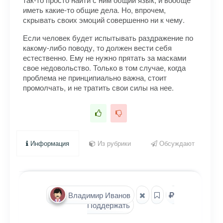
иметь какие-то общие дела. Но, впрочем,
скрывать своих эмоций совершенно ни к чему.
Если человек будет испытывать раздражение по
какому-либо поводу, то должен вести себя
естественно. Ему не нужно прятать за масками
свое недовольство. Только в том случае, когда
проблема не принципиально важна, стоит
промолчать, и не тратить свои силы на нее.
Информация
Из рубрики
Обсуждают
Владимир Иванов
Поддержать