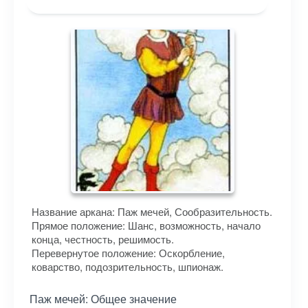
Название аркана: Паж мечей, Сообразительность.
Прямое положение: Шанс, возможность, начало
конца, честность, решимость.
Перевернутое положение: Оскорбление,
коварство, подозрительность, шпионаж.
Паж мечей: Общее значение