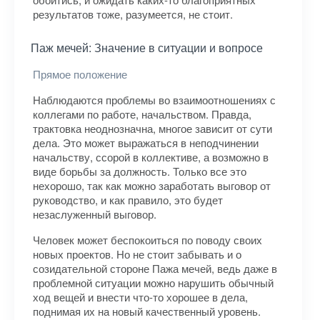
результатов тоже, разумеется, не стоит.
Паж мечей: Значение в ситуации и вопросе
Прямое положение
Наблюдаются проблемы во взаимоотношениях с
коллегами по работе, начальством. Правда,
трактовка неоднозначна, многое зависит от сути
дела. Это может выражаться в неподчинении
начальству, ссорой в коллективе, а возможно в
виде борьбы за должность. Только все это
нехорошо, так как можно заработать выговор от
руководство, и как правило, это будет
незаслуженный выговор.
Человек может беспокоиться по поводу своих
новых проектов. Но не стоит забывать и о
созидательной стороне Пажа мечей, ведь даже в
проблемной ситуации можно нарушить обычный
ход вещей и внести что-то хорошее в дела,
поднимая их на новый качественный уровень.