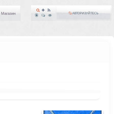
Магазин
АВТОРИЗУЙТЕСЬ