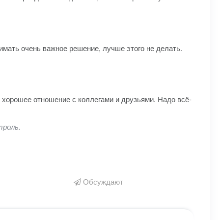
нимать очень важное решение, лучше этого не делать.
и хорошее отношение с коллегами и друзьями. Надо всё-
троль.
Обсуждают