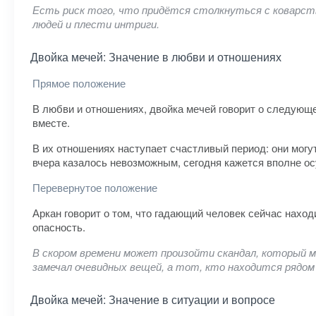
Есть риск того, что придётся столкнуться с коварст
людей и плести интриги.
Двойка мечей: Значение в любви и отношениях
Прямое положение
В любви и отношениях, двойка мечей говорит о следующе
вместе.
В их отношениях наступает счастливый период: они могут
вчера казалось невозможным, сегодня кажется вполне о
Перевернутое положение
Аркан говорит о том, что гадающий человек сейчас наход
опасность.
В скором времени может произойти скандал, который м
замечал очевидных вещей, а тот, кто находится рядом 
Двойка мечей: Значение в ситуации и вопросе