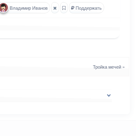
Владимир Иванов
Поддержать
Тройка мечей
»