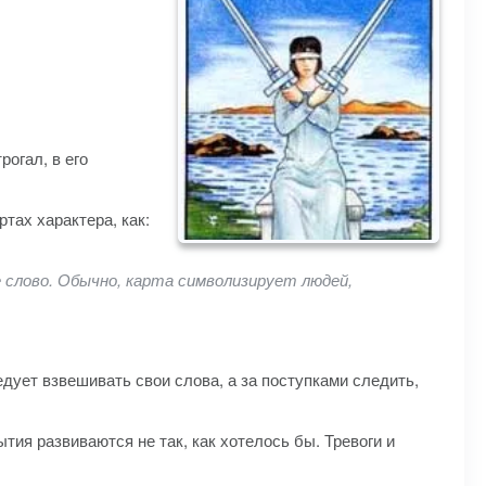
рогал, в его
ртах характера, как:
 слово. Обычно, карта символизирует людей,
едует взвешивать свои слова, а за поступками следить,
ия развиваются не так, как хотелось бы. Тревоги и