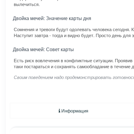
вылечиться.
Двойка мечей: Значение карты дня
Сомнения и тревоги будут одолевать человека сегодня. К
Наступит завтра - тогда и видно будет. Просто день для 
Двойка мечей: Совет карты
Есть риск вовлечения в конфликтные ситуации. Проявив 
таки постараться и сохранять самообладание в течение д
Своим поведением надо продемонстрировать готовност
Информация