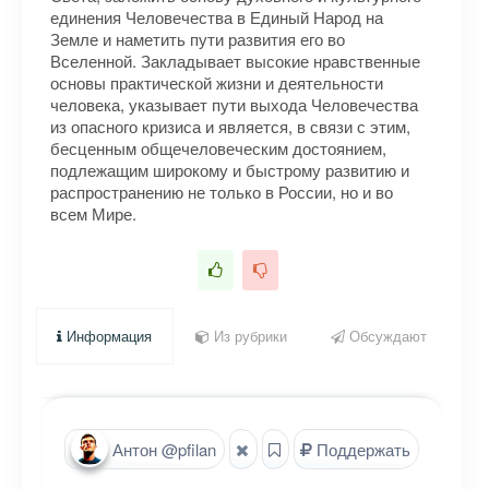
единения Человечества в Единый Народ на
Земле и наметить пути развития его во
Вселенной. Закладывает высокие нравственные
основы практической жизни и деятельности
человека, указывает пути выхода Человечества
из опасного кризиса и является, в связи с этим,
бесценным общечеловеческим достоянием,
подлежащим широкому и быстрому развитию и
распространению не только в России, но и во
всем Мире.
Информация
Из рубрики
Обсуждают
Антон @pfilan
Поддержать