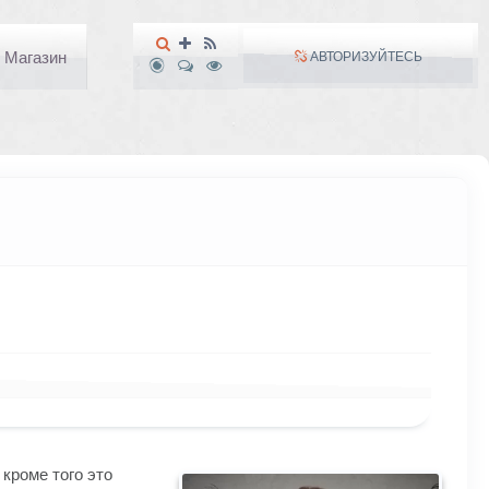
Магазин
АВТОРИЗУЙТЕСЬ
кроме того это