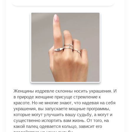
Женщины издревле склонны носить украшения. И
в природе женщине присуще стремление к
красоте. Но не многие знают, что надевая на себя
украшения, вы запускаете мощные программы,
которые могут улучшить вашу судьбу, а могут и
существенно испортить вам жизнь. От того, на
какой палец одевается кольцо, зависит его
воздействие на нашу судьбу.