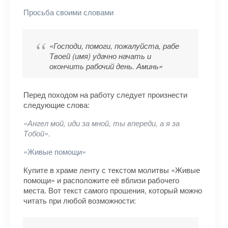
Просьба своими словами
«Господи, помоги, пожалуйста, рабе
Твоей (имя) удачно начать и
окончить рабочий день. Аминь»
Перед походом на работу следует произнести
следующие слова:
«Ангел мой, иди за мной, ты впереди, а я за
Тобой».
«Живые помощи»
Купите в храме ленту с текстом молитвы «Живые
помощи» и расположите её вблизи рабочего
места. Вот текст самого прошения, который можно
читать при любой возможности: