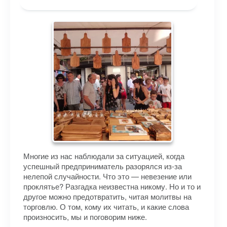
Многие из нас наблюдали за ситуацией, когда
успешный предприниматель разорялся из-за
нелепой случайности. Что это — невезение или
проклятье? Разгадка неизвестна никому. Но и то и
другое можно предотвратить, читая молитвы на
торговлю. О том, кому их читать, и какие слова
произносить, мы и поговорим ниже.