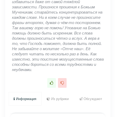
избавиться даже от самой тяжёлой
зависимости. Произнося прошения к Божьим
Мученикам, старайтесь концентрироваться на
каждом слове. Ни в коем случае не произносите
фразы второпях, думая о чём-то постороннем.
Так вашему горю не помочь! Упование на Божью
помощь должно быть искренним. Все слова
должны произноситься чётко и вслух. А вера в
то, что Господь поможет, должна быть полной.
Не забывайте о молитве «Отче наш». Её
следует читать по несколько раз в день. Как
известно, эти поистине могущественные слова
способны бороться со всеми трудностями и
неудачами.
Информация
Из рубрики
Обсуждают