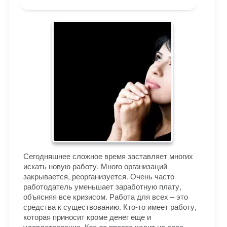
Сегодняшнее сложное время заставляет многих
искать новую работу. Много организаций
закрывается, реорганизуется. Очень часто
работодатель уменьшает заработную плату,
объясняя все кризисом. Работа для всех – это
средства к существованию. Кто-то имеет работу,
которая приносит кроме денег еще и
удовлетворение. Кто-то просто ходит на свое