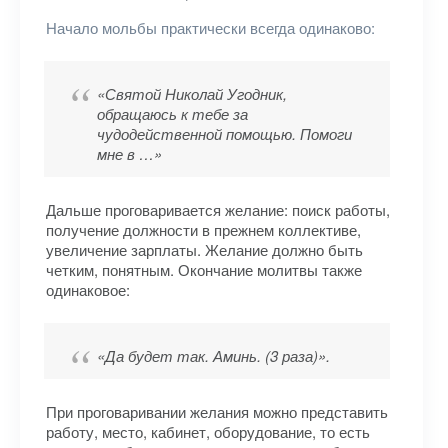
Начало мольбы практически всегда одинаково:
«Святой Николай Угодник,
обращаюсь к тебе за
чудодейственной помощью. Помоги
мне в …»
Дальше проговаривается желание: поиск работы,
получение должности в прежнем коллективе,
увеличение зарплаты. Желание должно быть
четким, понятным. Окончание молитвы также
одинаковое:
«Да будет так. Аминь. (3 раза)».
При проговаривании желания можно представить
работу, место, кабинет, оборудование, то есть