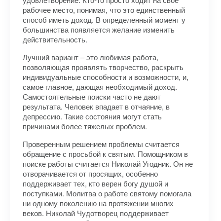
рабочее место, понимая, что это единственный
способ иметь доход. В определенный момент у
большинства появляется желание изменить
действительность.
Лучший вариант – это любимая работа,
позволяющая проявлять творчество, раскрыть
индивидуальные способности и возможности, и,
самое главное, дающая необходимый доход.
Самостоятельные поиски часто не дают
результата. Человек впадает в отчаяние, в
депрессию. Такие состояния могут стать
причинами более тяжелых проблем.
Проверенным решением проблемы считается
обращение с просьбой к святым. Помощником в
поиске работы считается Николай Угодник. Он не
отворачивается от просящих, особенно
поддерживает тех, кто верен богу душой и
поступками. Молитва о работе святому помогала
ни одному поколению на протяжении многих
веков. Николай Чудотворец поддерживает