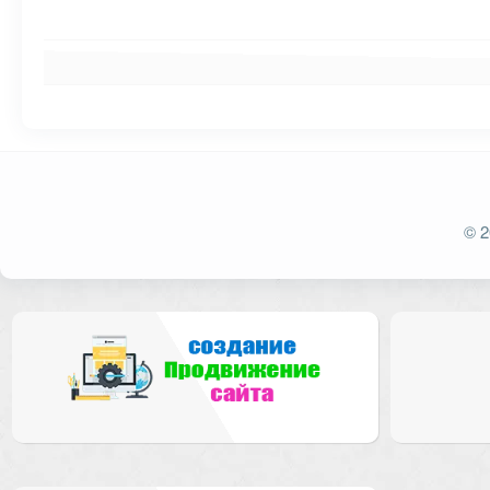
Ваш адрес email не будет опубликован.
Обязат
© 2
Комментарий