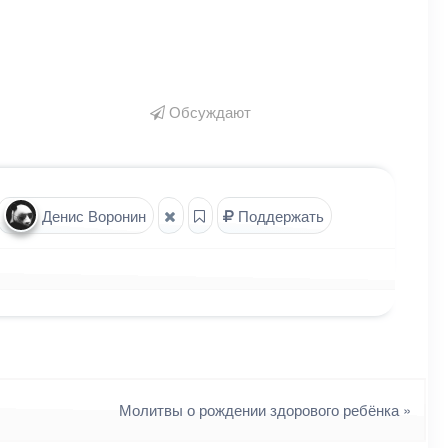
Обсуждают
Денис Воронин
Поддержать
Молитвы о рождении здорового ребёнка
»