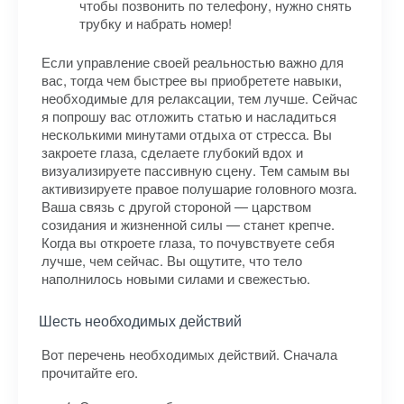
чтобы позвонить по телефону, нужно снять
трубку и набрать номер!
Если управление своей реальностью важно для
вас, тогда чем быстрее вы приобретете навыки,
необходимые для релаксации, тем лучше. Сейчас
я попрошу вас отложить статью и насладиться
несколькими минутами отдыха от стресса. Вы
закроете глаза, сделаете глубокий вдох и
визуализируете пассивную сцену. Тем самым вы
активизируете правое полушарие головного мозга.
Ваша связь с другой стороной — царством
созидания и жизненной силы — станет крепче.
Когда вы откроете глаза, то почувствуете себя
лучше, чем сейчас. Вы ощутите, что тело
наполнилось новыми силами и свежестью.
Шесть необходимых действий
Вот перечень необходимых действий. Сначала
прочитайте его.