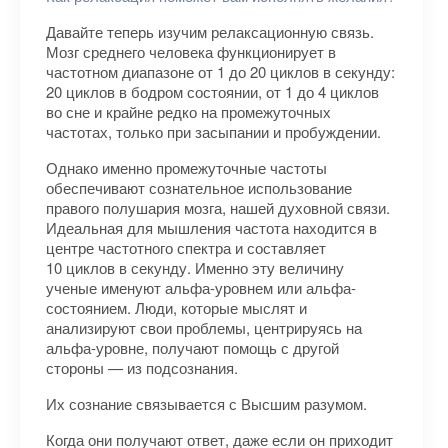
Давайте теперь изучим релаксационную связь.
Мозг среднего человека функционирует в
частотном диапазоне от 1 до 20 циклов в секунду:
20 циклов в бодром состоянии, от 1 до 4 циклов
во сне и крайне редко на промежуточных
частотах, только при засыпании и пробуждении.
Однако именно промежуточные частоты
обеспечивают сознательное использование
правого полушария мозга, нашей духовной связи.
Идеальная для мышления частота находится в
центре частотного спектра и составляет
10 циклов в секунду. Именно эту величину
ученые именуют альфа-уровнем или альфа-
состоянием. Люди, которые мыслят и
анализируют свои проблемы, центрируясь на
альфа-уровне, получают помощь с другой
стороны — из подсознания.
Их сознание связывается с Высшим разумом.
Когда они получают ответ, даже если он приходит