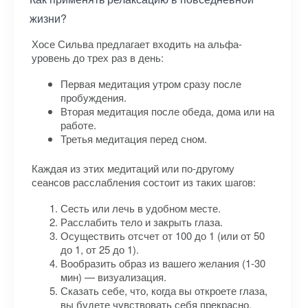
жизни?
Хосе Сильва предлагает входить на альфа-
уровень до трех раз в день:
Первая медитация утром сразу после
пробуждения.
Вторая медитация после обеда, дома или на
работе.
Третья медитация перед сном.
Каждая из этих медитаций или по-другому
сеансов расслабления состоит из таких шагов:
Сесть или лечь в удобном месте.
Расслабить тело и закрыть глаза.
Осуществить отсчет от 100 до 1 (или от 50
до 1, от 25 до 1).
Вообразить образ из вашего желания (1-30
мин) — визуализация.
Сказать себе, что, когда вы откроете глаза,
вы будете чувствовать себя прекрасно,