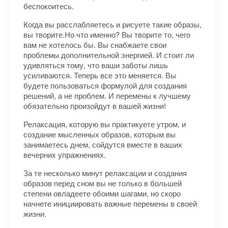
беспокоитесь.
Когда вы расслабляетесь и рисуете такие образы,
вы творите.Но что именно? Вы творите то, чего
вам не хотелось бы. Вы снабжаете свои
проблемы дополнительной энергией. И стоит ли
удивляться тому, что ваши заботы лишь
усиливаются. Теперь все это меняется. Вы
будете пользоваться формулой для создания
решений, а не проблем. И перемены к лучшему
обязательно произойдут в вашей жизни!
Релаксация, которую вы практикуете утром, и
создание мысленных образов, которым вы
занимаетесь днем, сойдутся вместе в ваших
вечерних упражнениях.
За те несколько минут релаксации и создания
образов перед сном вы не только в большей
степени овладеете обоими шагами, но скоро
начнете инициировать важные перемены в своей
жизни.