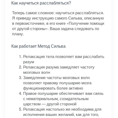
Как научиться расслабляться?
Теперь самое сложное: научиться расслабляться.
Я приведу инструкцию самого Сильва, описанную
в первоисточнике, в его книге «Получение помощи
от другой стороны». Ваша задача следовать по
плану.
Как работает Метод Сильва
Релаксация тела позволяет вам расслабить
разум
Релаксация разума замедляет частоту
мозговых волн
Замедление частоты мозговых волн
позволяет правому полушарию мозга
функционировать более активно
Правое полушарие обеспечивает вам связь
с нематериальным, созидательным
царством — другой стороной
Релаксация настолько же необходима для
исполнения ваших желаний, как для того,