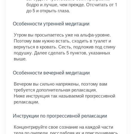
бодро и лучше, чем прежде. Отсчитать от 1
до 5 и открыть глаза.
Особенности утренней медитации
Утром вы просыпаетесь уже на альфа-уровне.
Поэтому вам нужно встать, сходить в туалет и
вернуться в кровать. Сесть, подложив под спину
подушку. Далее сделать 5 пунктов, указанных
выше.
Особенности вечерней медитации
Вечером вы сильно напряжены, поэтому вам
требуется дополнительная релаксация.
Ниже инструкция так называемой прогрессивной
релаксации.
Инструкции по прогрессивной релаксации
Концентрируйте свое сознание на каждой части
тела по очереди, расслабляя их и прислушиваясь