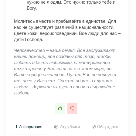
нужно не людям. Это нужно только тебе и
Богу.
Молитесь вместе и пребывайте в единстве. Для
нас не существует различий в национальности,
цвете кожи, вероисповедании. Все люди для нас –
дети Господа.
Человечество – наша семья. Все заслуживают
нашей помощи, все созданы для того, чтобы
любить и быть любимыми. С материальной
точки зрения у Вас есть всё в этом мире, но
Ваше сердце опечалено. Пусть Вас не волнует
то, чего у Вас нет. Просто идите и служите
людям – держите их руки в своих и выражайте
любовь.
Информация
Из рубрики
Обсуждают