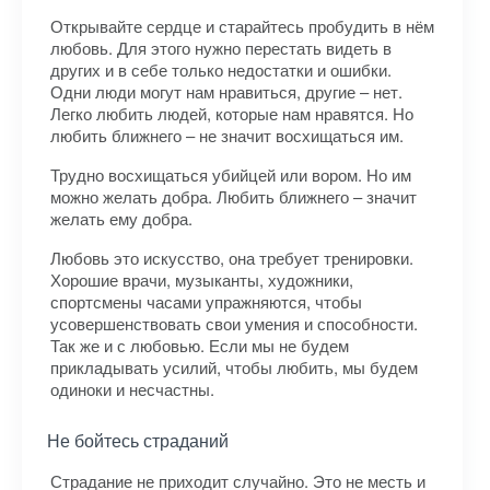
Открывайте сердце и старайтесь пробудить в нём
любовь. Для этого нужно перестать видеть в
других и в себе только недостатки и ошибки.
Одни люди могут нам нравиться, другие – нет.
Легко любить людей, которые нам нравятся. Но
любить ближнего – не значит восхищаться им.
Трудно восхищаться убийцей или вором. Но им
можно желать добра. Любить ближнего – значит
желать ему добра.
Любовь это искусство, она требует тренировки.
Хорошие врачи, музыканты, художники,
спортсмены часами упражняются, чтобы
усовершенствовать свои умения и способности.
Так же и с любовью. Если мы не будем
прикладывать усилий, чтобы любить, мы будем
одиноки и несчастны.
Не бойтесь страданий
Страдание не приходит случайно. Это не месть и