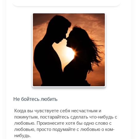
Не бойтесь любить
Когда вы чувствуете себя несчастным и
покинутым, постарайтесь сделать что-нибудь с
любовью. Произнесите хотя бы одно слово с
любовью, просто подумайте с любовью о ком-
нибудь.