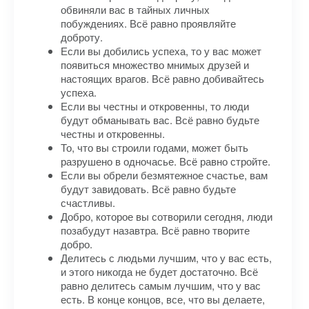
обвиняли вас в тайных личных
побуждениях. Всё равно проявляйте
доброту.
Если вы добились успеха, то у вас может
появиться множество мнимых друзей и
настоящих врагов. Всё равно добивайтесь
успеха.
Если вы честны и откровенны, то люди
будут обманывать вас. Всё равно будьте
честны и откровенны.
То, что вы строили годами, может быть
разрушено в одночасье. Всё равно стройте.
Если вы обрели безмятежное счастье, вам
будут завидовать. Всё равно будьте
счастливы.
Добро, которое вы сотворили сегодня, люди
позабудут назавтра. Всё равно творите
добро.
Делитесь с людьми лучшим, что у вас есть,
и этого никогда не будет достаточно. Всё
равно делитесь самым лучшим, что у вас
есть. В конце концов, все, что вы делаете,