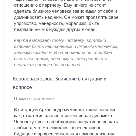
отношению к партнеру. Ему ничего не стоит
сделать близкого человека зависимым от себя и
доминировать над ним. Он может проявлять свое
упрямство, манерность, морализм, быть
безразличным к нуждам других людей.
Карта выпадает тому человеку, который
склонен быть неискренним и лживым человеком,
алчным и жадным. В отношениях он способен
быть неверным, поэтому и свою ревность
считает вполне обоснованной.
Королева жезлов: Значение в ситуации и
вопросе
Прямое положение
В ситуации Аркан подразумевает такие понятия
как, стратегия планов и интенсивная динамика.
Человеку просто необходимо оперативно решать
любые дела. Его ожидают перспективное
будущее и профессиональная самореализация,