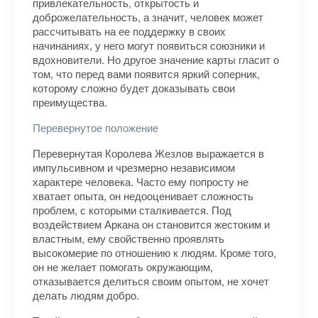
привлекательность, открытость и
доброжелательность, а значит, человек может
рассчитывать на ее поддержку в своих
начинаниях, у него могут появиться союзники и
вдохновители. Но другое значение карты гласит о
том, что перед вами появится яркий соперник,
которому сложно будет доказывать свои
преимущества.
Перевернутое положение
Перевернутая Королева Жезлов выражается в
импульсивном и чрезмерно независимом
характере человека. Часто ему попросту не
хватает опыта, он недооценивает сложность
проблем, с которыми сталкивается. Под
воздействием Аркана он становится жестоким и
властным, ему свойственно проявлять
высокомерие по отношению к людям. Кроме того,
он не желает помогать окружающим,
отказывается делиться своим опытом, не хочет
делать людям добро.