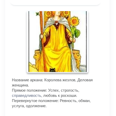
Название аркана: Королева жезлов, Деловая
женщина.
Прямое положение: Успех, строгость,
справедливость
, любовь к роскоши.
Перевернутое положение: Ревность, обман,
услуга, одолжение.