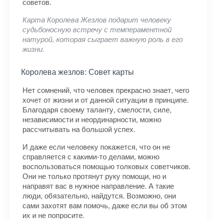
советов.
Карта Королева Жезлов подарит человеку
судьбоносную встречу с темпераментной
натурой, которая сыграет важную роль в его
жизни.
Королева жезлов: Совет карты
Нет сомнений, что человек прекрасно знает, чего
хочет от жизни и от данной ситуации в принципе.
Благодаря своему таланту, смелости, силе,
независимости и неординарности, можно
рассчитывать на большой успех.
И даже если человеку покажется, что он не
справляется с какими-то делами, можно
воспользоваться помощью толковых советчиков.
Они не только протянут руку помощи, но и
направят вас в нужное направление. А такие
люди, обязательно, найдутся. Возможно, они
сами захотят вам помочь, даже если вы об этом
их и не попросите.