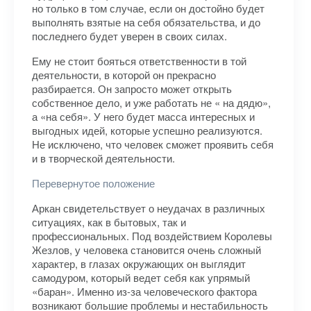
но только в том случае, если он достойно будет
выполнять взятые на себя обязательства, и до
последнего будет уверен в своих силах.
Ему не стоит бояться ответственности в той
деятельности, в которой он прекрасно
разбирается. Он запросто может открыть
собственное дело, и уже работать не « на дядю»,
а «на себя». У него будет масса интересных и
выгодных идей, которые успешно реализуются.
Не исключено, что человек сможет проявить себя
и в творческой деятельности.
Перевернутое положение
Аркан свидетельствует о неудачах в различных
ситуациях, как в бытовых, так и
профессиональных. Под воздействием Королевы
Жезлов, у человека становится очень сложный
характер, в глазах окружающих он выглядит
самодуром, который ведет себя как упрямый
«баран». Именно из-за человеческого фактора
возникают большие проблемы и нестабильность