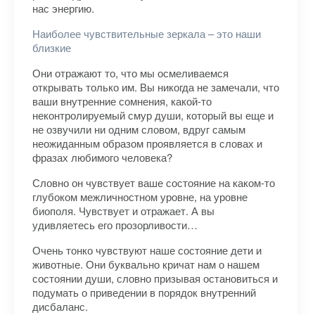
нас энергию.
Наиболее чувствительные зеркала – это наши
близкие
Они отражают то, что мы осмеливаемся
открывать только им. Вы никогда не замечали, что
ваши внутренние сомнения, какой-то
неконтролируемый смур души, который вы еще и
не озвучили ни одним словом, вдруг самым
неожиданным образом проявляется в словах и
фразах любимого человека?
Словно он чувствует ваше состояние на каком-то
глубоком межличностном уровне, на уровне
биополя. Чувствует и отражает. А вы
удивляетесь его прозорливости…
Очень тонко чувствуют наше состояние дети и
животные. Они буквально кричат нам о нашем
состоянии души, словно призывая остановиться и
подумать о приведении в порядок внутренний
дисбаланс.