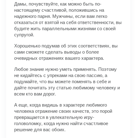
Дамы, почувствуйте, как можно быть по-
настоящему счастливой, положившись на
надежного парня. Мужчины, если вам легко
отказаться от взятой на себя ответственности, вы
будите жить параллельными жизнями со своей
супругой.
Хорошенько подумав об этих соответствиях, вы
сами сможете сделать выводы о более
очевидных отражениях вашего характера.
Любое знание нужно уметь применять. Поэтому
не кидайтесь с упреками на свою пассию, а
подумайте, что вы можете поменять в себе и
дайте почитать эту статью любимому человеку и
всем кто вам дорог.
А еще, когда видишь в характере любимого
человека отражение своих качеств, это порой
превращается в увлекательную игру-
головоломку, когда нужно найти счастливое
решение для вас обоих.