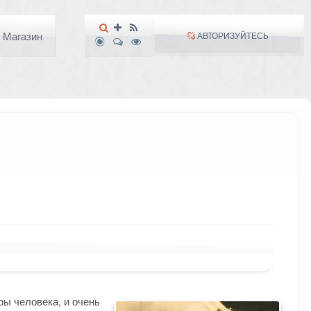
Магазин
АВТОРИЗУЙТЕСЬ
ры человека, и очень