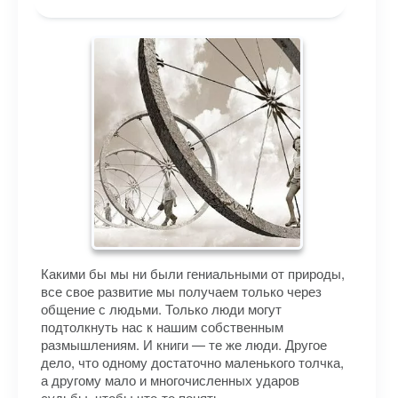
Какими бы мы ни были гениальными от природы,
все свое развитие мы получаем только через
общение с людьми. Только люди могут
подтолкнуть нас к нашим собственным
размышлениям. И книги — те же люди. Другое
дело, что одному достаточно маленького толчка,
а другому мало и многочисленных ударов
судьбы, чтобы что-то понять.