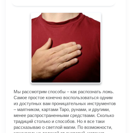
Мы рассмотрим способы – как распознать ложь.
Самое простое конечно воспользоваться одним
из доступных вам проницательных инструментов
– маятником, картами Таро, рунами, и другими,
менее распространенными средствами. Сколько
традиций столько и способов. Но я все таки
рассказываю о светлой магии. По возможности,
максимально далекой от суеверий, метания