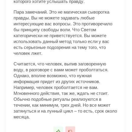
которого хотите услышать правду.
Пара замечаний. Это не магическая сыворотка
правды. Вы не можете задавать любые
интересующие вас вопросы. Это противоречило
бы принципу свободы воли. Что Светом
категорически не приветствуется. Вы можете
использовать данный метод только если у вас
есть серьезные подозрения на тему того, что
человек лжет.
Считается, что человек, выпив заговоренную
воду, в разговоре с вами может проболтаться.
Однако, вполне возможно, что нужная
информация придет из других источников.
Например, человек проболтается не вам.
Мгновенного действия, так же, ждать не стоит.
Обычно подобные ритуалы реализуются в
течении, как минимум, трех дней. Но все может
затянуться и на лунный цикл – то есть, срок около
месяца.