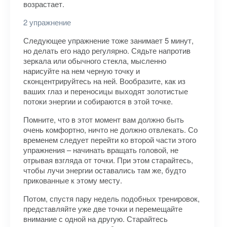
возрастает.
2 упражнение
Следующее упражнение тоже занимает 5 минут,
но делать его надо регулярно. Сядьте напротив
зеркала или обычного стекла, мысленно
нарисуйте на нем черную точку и
сконцентрируйтесь на ней. Вообразите, как из
ваших глаз и переносицы выходят золотистые
потоки энергии и собираются в этой точке.
Помните, что в этот момент вам должно быть
очень комфортно, ничто не должно отвлекать. Со
временем следует перейти ко второй части этого
упражнения – начинать вращать головой, не
отрывая взгляда от точки. При этом старайтесь,
чтобы лучи энергии оставались там же, будто
прикованные к этому месту.
Потом, спустя пару недель подобных тренировок,
представляйте уже две точки и перемещайте
внимание с одной на другую. Старайтесь