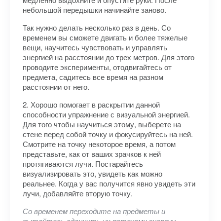
небольшой передышки начинайте заново.
Так нужно делать несколько раз в день. Со
временем вы сможете двигать и более тяжелые
вещи, научитесь чувствовать и управлять
энергией на расстоянии до трех метров. Для этого
проводите эксперименты, отодвигайтесь от
предмета, садитесь все время на разном
расстоянии от него.
2. Хорошо помогает в раскрытии данной
способности упражнение с визуальной энергией.
Для того чтобы научиться этому, выберете на
стене перед собой точку и фокусируйтесь на ней.
Смотрите на точку некоторое время, а потом
представьте, как от ваших зрачков к ней
протягиваются лучи. Постарайтесь
визуализировать это, увидеть как можно
реальнее. Когда у вас получится явно увидеть эти
лучи, добавляйте вторую точку.
Со временем переходите на предметы и
пытайтесь сдвинуть их потоками энергии.