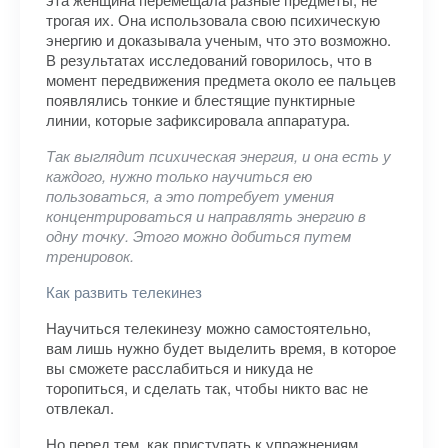
трогая их. Она использовала свою психическую
энергию и доказывала ученым, что это возможно.
В результатах исследований говорилось, что в
момент передвижения предмета около ее пальцев
появлялись тонкие и блестящие пунктирные
линии, которые зафиксировала аппаратура.
Так выглядит психическая энергия, и она есть у
каждого, нужно только научиться ею
пользоваться, а это потребует умения
концентрироваться и направлять энергию в
одну точку. Этого можно добиться путем
тренировок.
Как развить телекинез
Научиться телекинезу можно самостоятельно,
вам лишь нужно будет выделить время, в которое
вы сможете расслабиться и никуда не
торопиться, и сделать так, чтобы никто вас не
отвлекал.
Но перед тем, как приступать к упражнениям,