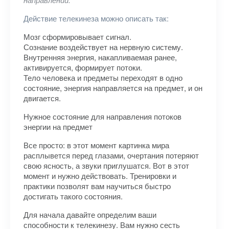
Действие телекинеза можно описать так:
Мозг сформировывает сигнал.
Сознание воздействует на нервную систему.
Внутренняя энергия, накапливаемая ранее,
активируется, формирует потоки.
Тело человека и предметы переходят в одно
состояние, энергия направляется на предмет, и он
двигается.
Нужное состояние для направления потоков
энергии на предмет
Все просто: в этот момент картинка мира
расплывется перед глазами, очертания потеряют
свою ясность, а звуки приглушатся. Вот в этот
момент и нужно действовать. Тренировки и
практики позволят вам научиться быстро
достигать такого состояния.
Для начала давайте определим ваши
способности к телекинезу. Вам нужно сесть